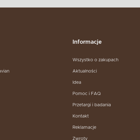
Informacje
Wszystko o zakupach
avian
Aktualności
Idea
Pomoc i FAQ
Przetargi i badania
Kontakt
Reklamacje
Zwroty