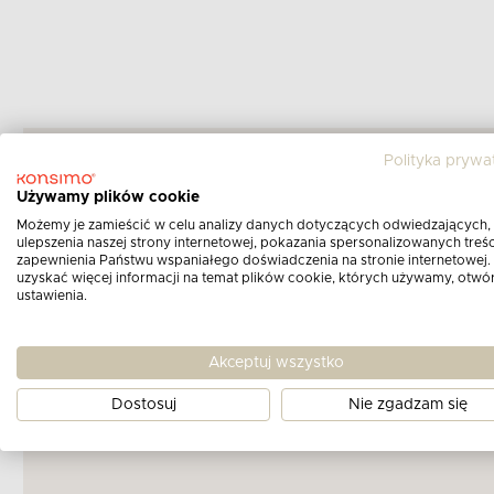
Polityka prywa
Używamy plików cookie
Możemy je zamieścić w celu analizy danych dotyczących odwiedzających,
ulepszenia naszej strony internetowej, pokazania spersonalizowanych treści
zapewnienia Państwu wspaniałego doświadczenia na stronie internetowej.
uzyskać więcej informacji na temat plików cookie, których używamy, otwó
ustawienia.
Akceptuj wszystko
Dostosuj
Nie zgadzam się