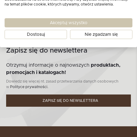
na temat plików cookie, których używamy, otwórz ustawienia.
Akceptuj wszystko
Dostosuj
Nie zgadzam się
Zapisz się do newslettera
Otrzymuj informacje o najnowszych
produktach,
promocjach i katalogach!
Dowiedz się więcej nt. zasad przetwarzania danych osobowych
w
Polityce prywatności.
ZAPISZ SIĘ DO NEWSLETTERA