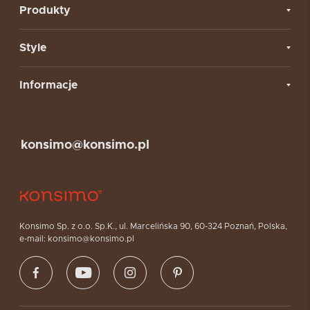
Produkty
Style
Informacje
konsimo@konsimo.pl
Konsimo Sp. z o.o. Sp.K., ul. Marcelińska 90, 60-324 Poznań, Polska,
e-mail: konsimo@konsimo.pl