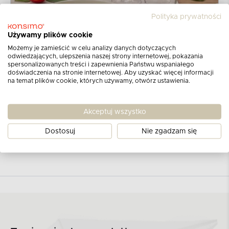
Polityka prywatności
Używamy plików cookie
Możemy je zamieścić w celu analizy danych dotyczących
odwiedzających, ulepszenia naszej strony internetowej, pokazania
spersonalizowanych treści i zapewnienia Państwu wspaniałego
doświadczenia na stronie internetowej. Aby uzyskać więcej informacji
na temat plików cookie, których używamy, otwórz ustawienia.
Akceptuj wszystko
Dostosuj
Nie zgadzam się