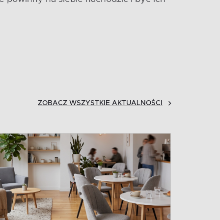
ZOBACZ WSZYSTKIE AKTUALNOŚCI