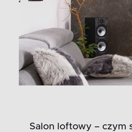
Salon loftowy – czym 