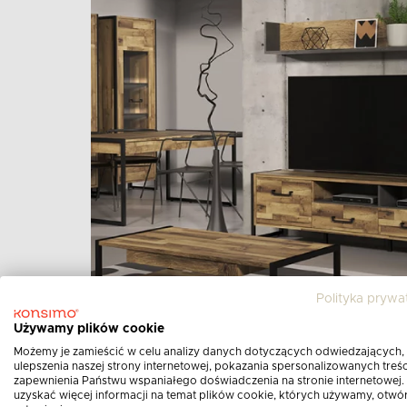
Polityka prywa
Używamy plików cookie
Możemy je zamieścić w celu analizy danych dotyczących odwiedzających,
ulepszenia naszej strony internetowej, pokazania spersonalizowanych treści
zapewnienia Państwu wspaniałego doświadczenia na stronie internetowej.
uzyskać więcej informacji na temat plików cookie, których używamy, otwó