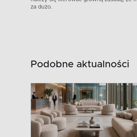
za dużo.
Podobne aktualności