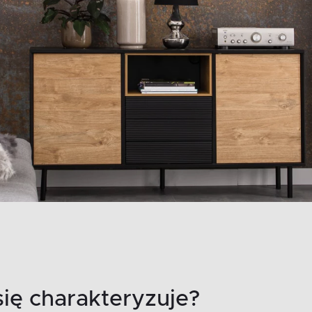
się charakteryzuje?