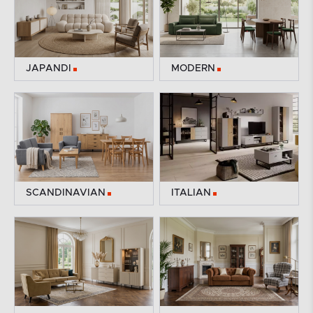
JAPANDI
MODERN
SCANDINAVIAN
ITALIAN