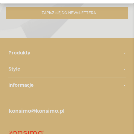
ZAPISZ SIĘ DO NEWSLETTERA
Produkty
Style
Informacje
konsimo@konsimo.pl