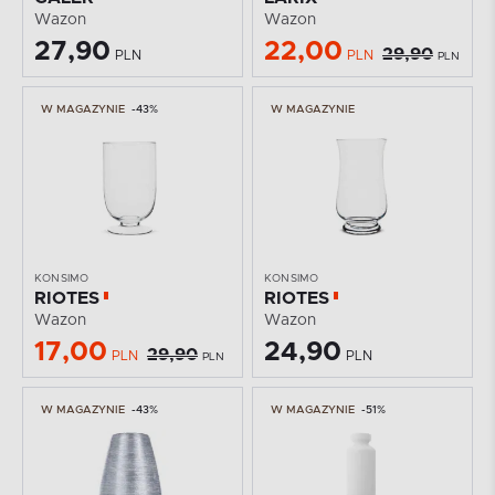
Wazon
Wazon
27,90
22,00
29,90
PLN
PLN
PLN
W MAGAZYNIE
-43%
W MAGAZYNIE
KONSIMO
KONSIMO
RIOTES
RIOTES
Wazon
Wazon
17,00
24,90
29,90
PLN
PLN
PLN
W MAGAZYNIE
-43%
W MAGAZYNIE
-51%