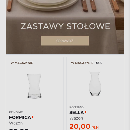
W MAGAZYNIE
W MAGAZYNIE
-55%
KONSIMO
SELLA
KONSIMO
FORMICA
Wazon
Wazon
20,00
PLN