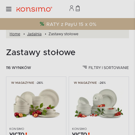
RATY z PayU 15 x 0%
Home
Jadalnia
Zastawy stołowe
Zastawy stołowe
116 WYNIKÓW
FILTRY I SORTOWANIE
W MAGAZYNIE
-26%
W MAGAZYNIE
-26%
KONSIMO
KONSIMO
VICTO
VICTO