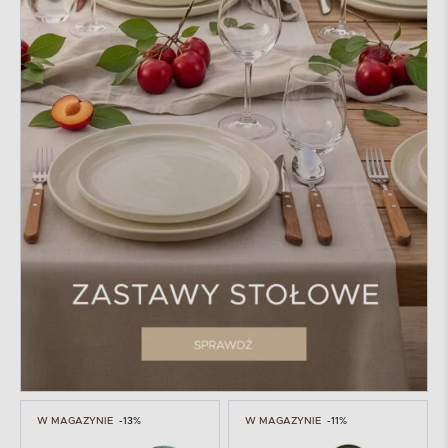
W MAGAZYNIE
-13%
W MAGAZYNIE
-11%