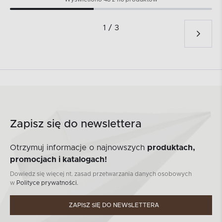
1 / 3
Zapisz się do newslettera
Otrzymuj informacje o najnowszych
produktach,
promocjach i katalogach!
Dowiedz się więcej nt. zasad przetwarzania danych osobowych
w
Polityce prywatności.
ZAPISZ SIĘ DO NEWSLETTERA