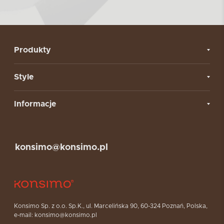
Produkty
Style
Informacje
konsimo@konsimo.pl
Konsimo Sp. z o.o. Sp.K., ul. Marcelińska 90, 60-324 Poznań, Polska,
e-mail: konsimo@konsimo.pl