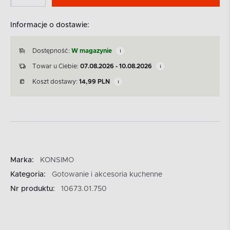
Informacje o dostawie:
Dostępność:
W magazynie
Towar u Ciebie:
07.08.2026 - 10.08.2026
Koszt dostawy:
14,99
PLN
Marka:
KONSIMO
Kategoria:
Gotowanie i akcesoria kuchenne
Nr produktu:
10673.01.750