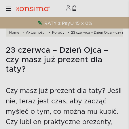
RATY z PayU 15 x 0%
Home
Aktualności
Porady
23 czerwca – Dzień Ojca – czy masz
23 czerwca – Dzień Ojca –
czy masz już prezent dla
taty?
Czy masz już prezent dla taty? Jeśli
nie, teraz jest czas, aby zacząć
myśleć o tym, co można mu kupić.
Czy lubi on praktyczne prezenty,