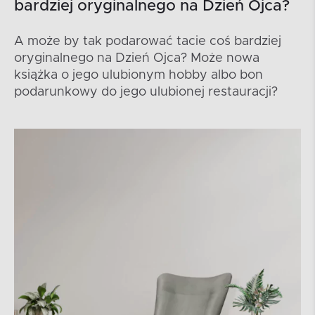
bardziej oryginalnego na Dzień Ojca?
A może by tak podarować tacie coś bardziej
oryginalnego na Dzień Ojca? Może nowa
książka o jego ulubionym hobby albo bon
podarunkowy do jego ulubionej restauracji?