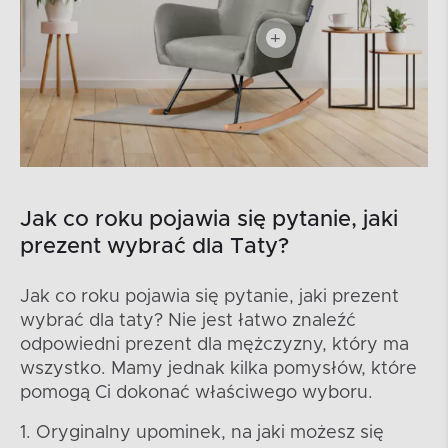
Jak co roku pojawia się pytanie, jaki
prezent wybrać dla Taty?
Jak co roku pojawia się pytanie, jaki prezent
wybrać dla taty? Nie jest łatwo znaleźć
odpowiedni prezent dla mężczyzny, który ma
wszystko. Mamy jednak kilka pomysłów, które
pomogą Ci dokonać właściwego wyboru.
1. Oryginalny upominek, na jaki możesz się