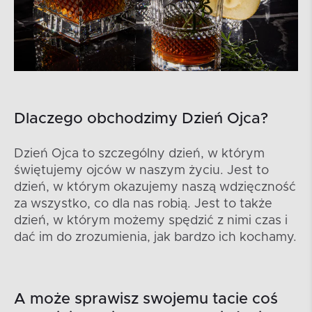
Dlaczego obchodzimy Dzień Ojca?
Dzień Ojca to szczególny dzień, w którym
świętujemy ojców w naszym życiu. Jest to
dzień, w którym okazujemy naszą wdzięczność
za wszystko, co dla nas robią. Jest to także
dzień, w którym możemy spędzić z nimi czas i
dać im do zrozumienia, jak bardzo ich kochamy.
A może sprawisz swojemu tacie coś