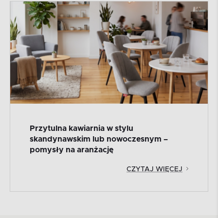
Przytulna kawiarnia w stylu
skandynawskim lub nowoczesnym –
pomysły na aranżację
CZYTAJ WIĘCEJ