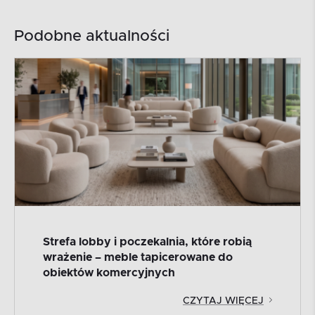
Podobne aktualności
Strefa lobby i poczekalnia, które robią
wrażenie – meble tapicerowane do
obiektów komercyjnych
CZYTAJ WIĘCEJ