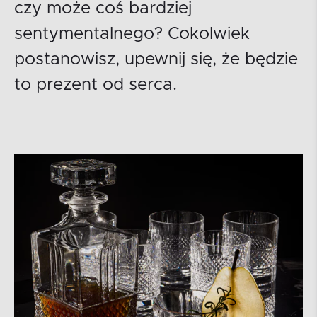
czy może coś bardziej
sentymentalnego? Cokolwiek
postanowisz, upewnij się, że będzie
to prezent od serca.