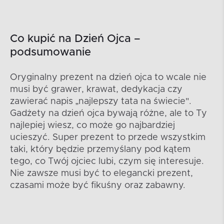
Co kupić na Dzień Ojca –
podsumowanie
Oryginalny prezent na dzień ojca to wcale nie
musi być grawer, krawat, dedykacja czy
zawierać napis „najlepszy tata na świecie".
Gadżety na dzień ojca bywają różne, ale to Ty
najlepiej wiesz, co może go najbardziej
ucieszyć. Super prezent to przede wszystkim
taki, który będzie przemyślany pod kątem
tego, co Twój ojciec lubi, czym się interesuje.
Nie zawsze musi być to elegancki prezent,
czasami może być fikuśny oraz zabawny.