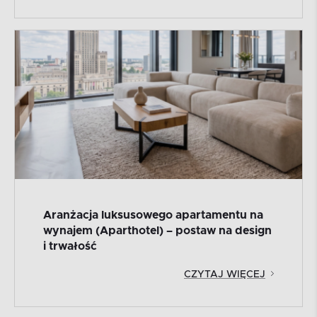
Aranżacja luksusowego apartamentu na
wynajem (Aparthotel) – postaw na design
i trwałość
CZYTAJ WIĘCEJ