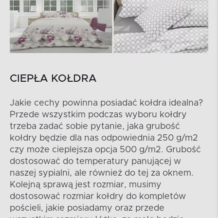
CIEPŁA KOŁDRA
Jakie cechy powinna posiadać kołdra idealna?
Przede wszystkim podczas wyboru kołdry
trzeba zadać sobie pytanie, jaka grubość
kołdry będzie dla nas odpowiednia 250 g/m2
czy może cieplejsza opcja 500 g/m2. Grubość
dostosować do temperatury panującej w
naszej sypialni, ale również do tej za oknem.
Kolejną sprawą jest rozmiar, musimy
dostosować rozmiar kołdry do kompletów
pościeli, jakie posiadamy oraz przede