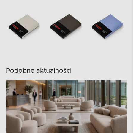
Podobne aktualności