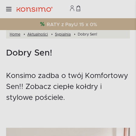
RATY z PayU 15 x 0%
Home
Aktualności
Sypialnia
Dobry Sen!
Dobry Sen!
Konsimo zadba o twój Komfortowy
Sen!! Zobacz ciepłe kołdry i
stylowe pościele.