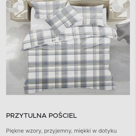
PRZYTULNA POŚCIEL
Piękne wzory, przyjemny, miękki w dotyku