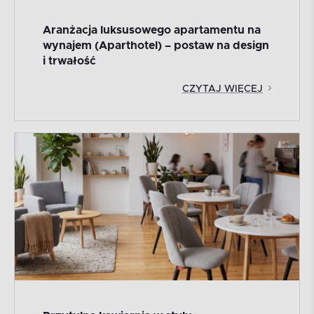
Aranżacja luksusowego apartamentu na
wynajem (Aparthotel) – postaw na design
i trwałość
CZYTAJ WIĘCEJ