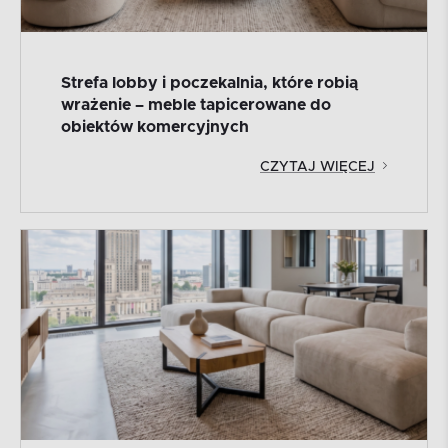
Strefa lobby i poczekalnia, które robią
wrażenie – meble tapicerowane do
obiektów komercyjnych
CZYTAJ WIĘCEJ