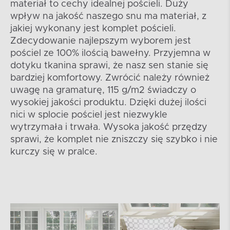
materiał to cechy idealnej pościeli. Duży
wpływ na jakość naszego snu ma materiał, z
jakiej wykonany jest komplet pościeli.
Zdecydowanie najlepszym wyborem jest
pościel ze 100% ilością bawełny. Przyjemna w
dotyku tkanina sprawi, że nasz sen stanie się
bardziej komfortowy. Zwrócić należy również
uwagę na gramaturę, 115 g/m2 świadczy o
wysokiej jakości produktu. Dzięki dużej ilości
nici w splocie pościel jest niezwykle
wytrzymała i trwała. Wysoka jakość przędzy
sprawi, że komplet nie zniszczy się szybko i nie
kurczy się w pralce.