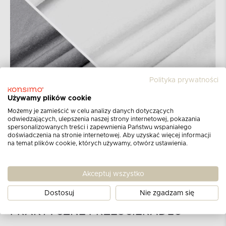
Polityka prywatności
Używamy plików cookie
Możemy je zamieścić w celu analizy danych dotyczących
odwiedzających, ulepszenia naszej strony internetowej, pokazania
spersonalizowanych treści i zapewnienia Państwu wspaniałego
doświadczenia na stronie internetowej. Aby uzyskać więcej informacji
na temat plików cookie, których używamy, otwórz ustawienia.
Akceptuj wszystko
Dostosuj
Nie zgadzam się
PRAKTYCZNE PRZEŚCIERADŁO