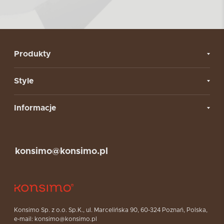
Produkty
Style
Informacje
konsimo@konsimo.pl
Konsimo Sp. z o.o. Sp.K., ul. Marcelińska 90, 60-324 Poznań, Polska,
e-mail: konsimo@konsimo.pl