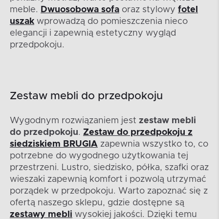
meble.
Dwuosobowa sofa
oraz stylowy
fotel
uszak
wprowadzą do pomieszczenia nieco
elegancji i zapewnią estetyczny wygląd
przedpokoju.
Zestaw mebli do przedpokoju
Wygodnym rozwiązaniem jest
zestaw mebli
do przedpokoju
.
Zestaw do przedpokoju z
siedziskiem BRUGIA
zapewnia wszystko to, co
potrzebne do wygodnego użytkowania tej
przestrzeni. Lustro, siedzisko, półka, szafki oraz
wieszaki zapewnią komfort i pozwolą utrzymać
porządek w przedpokoju. Warto zapoznać się z
ofertą naszego sklepu, gdzie dostępne są
zestawy mebli
wysokiej jakości. Dzięki temu