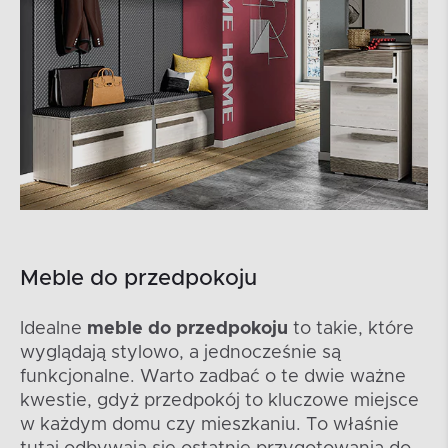
Meble do przedpokoju
Idealne
meble do przedpokoju
to takie, które
wyglądają stylowo, a jednocześnie są
funkcjonalne. Warto zadbać o te dwie ważne
kwestie, gdyż przedpokój to kluczowe miejsce
w każdym domu czy mieszkaniu. To właśnie