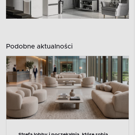
Podobne aktualności
Strefa lobby i poczekalnia, które robią