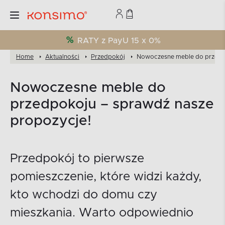
RATY z PayU 15 x 0%
Home
Aktualności
Przedpokój
Nowoczesne meble do przedpo
Nowoczesne meble do
przedpokoju – sprawdź nasze
propozycje!
Przedpokój to pierwsze
pomieszczenie, które widzi każdy,
kto wchodzi do domu czy
mieszkania. Warto odpowiednio