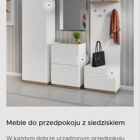
Meble do przedpokoju z siedziskiem
W każdym dobrze urządzonym przedpokoju