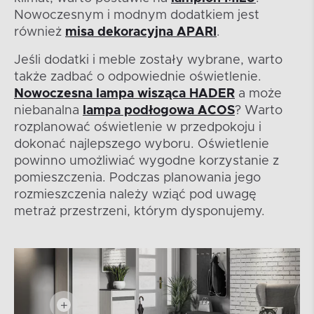
Nowoczesnym i modnym dodatkiem jest
również
misa dekoracyjna APARI
.
Jeśli dodatki i meble zostały wybrane, warto
także zadbać o odpowiednie oświetlenie.
Nowoczesna lampa wisząca HADER
a może
niebanalna
lampa podłogowa ACOS
? Warto
rozplanować oświetlenie w przedpokoju i
dokonać najlepszego wyboru. Oświetlenie
powinno umożliwiać wygodne korzystanie z
pomieszczenia. Podczas planowania jego
rozmieszczenia należy wziąć pod uwagę
metraż przestrzeni, którym dysponujemy.