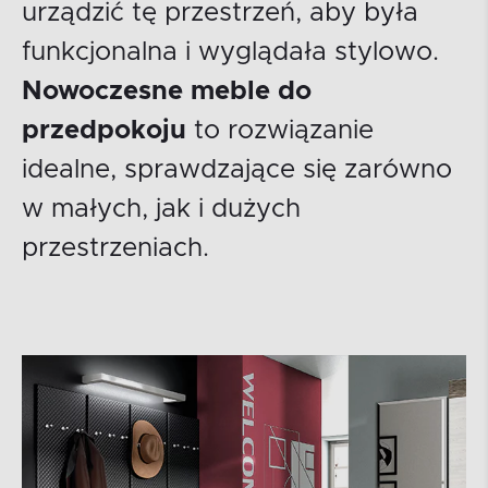
urządzić tę przestrzeń, aby była
funkcjonalna i wyglądała stylowo.
Nowoczesne meble do
przedpokoju
to rozwiązanie
idealne, sprawdzające się zarówno
w małych, jak i dużych
przestrzeniach.