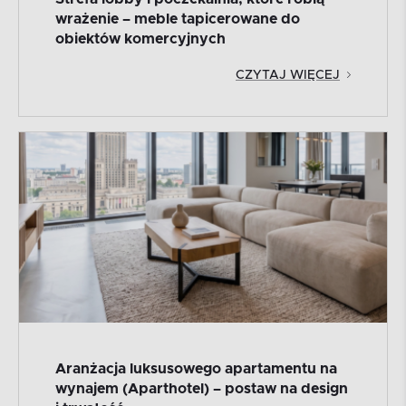
wrażenie – meble tapicerowane do
obiektów komercyjnych
CZYTAJ WIĘCEJ
Aranżacja luksusowego apartamentu na
wynajem (Aparthotel) – postaw na design