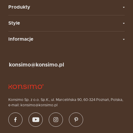
Produkty
Style
Informacje
konsimo@konsimo.pl
Konsimo Sp. z o.o. Sp.K., ul. Marcelińska 90, 60-324 Poznań, Polska,
e-mail: konsimo@konsimo.pl