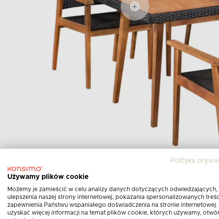
Polityka prywa
Używamy plików cookie
Możemy je zamieścić w celu analizy danych dotyczących odwiedzających,
ulepszenia naszej strony internetowej, pokazania spersonalizowanych treści
zapewnienia Państwu wspaniałego doświadczenia na stronie internetowej.
uzyskać więcej informacji na temat plików cookie, których używamy, otwó