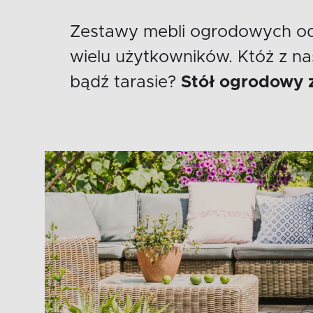
Zestawy mebli ogrodowych od 
wielu użytkowników. Któż z na
bądź tarasie?
Stół ogrodowy 