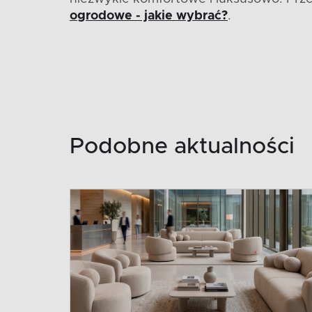
ogrodowe - jakie wybrać?
.
Podobne aktualności