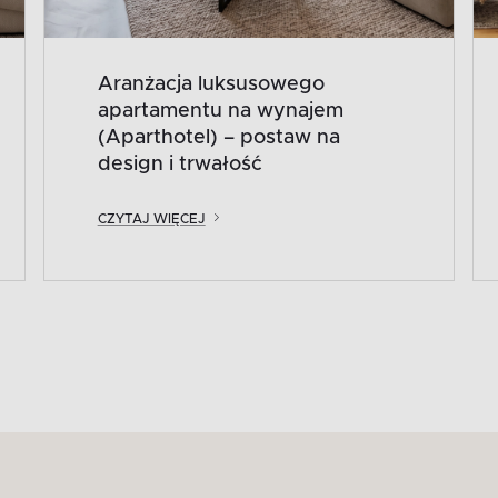
Aranżacja luksusowego
apartamentu na wynajem
(Aparthotel) – postaw na
design i trwałość
CZYTAJ WIĘCEJ