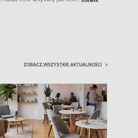
ZOBACZ WSZYSTKIE AKTUALNOŚCI