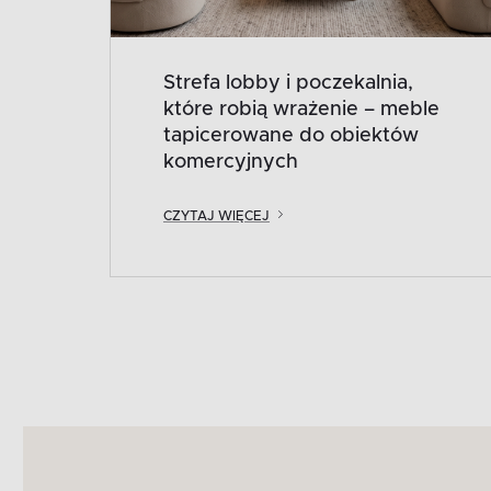
Strefa lobby i poczekalnia,
które robią wrażenie – meble
tapicerowane do obiektów
komercyjnych
CZYTAJ WIĘCEJ