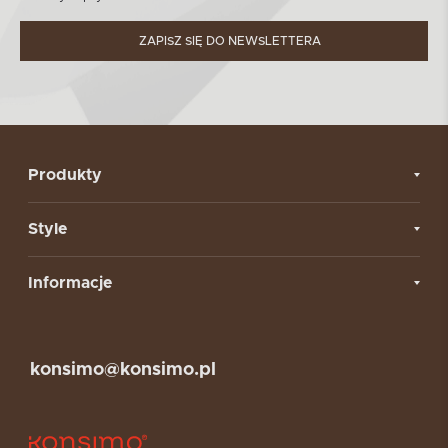
ZAPISZ SIĘ DO NEWSLETTERA
Produkty
Style
Informacje
konsimo@konsimo.pl