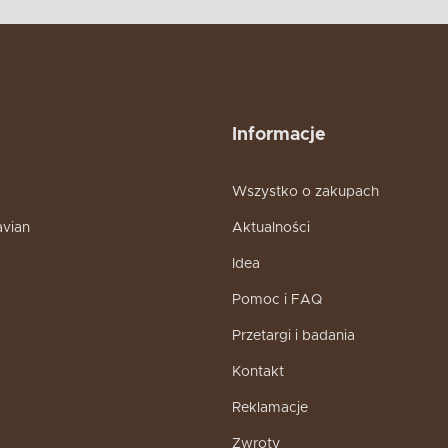
Informacje
Wszystko o zakupach
avian
Aktualności
Idea
Pomoc i FAQ
Przetargi i badania
Kontakt
Reklamacje
Zwroty