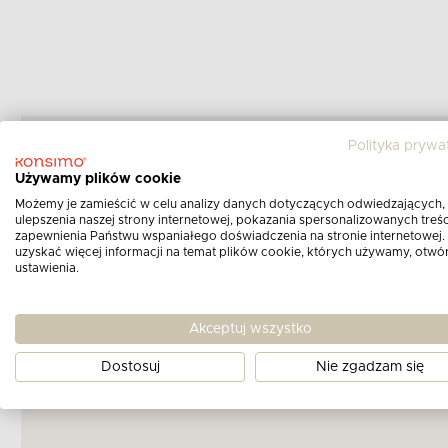
Polityka prywa
Używamy plików cookie
Możemy je zamieścić w celu analizy danych dotyczących odwiedzających,
ulepszenia naszej strony internetowej, pokazania spersonalizowanych treści
zapewnienia Państwu wspaniałego doświadczenia na stronie internetowej.
uzyskać więcej informacji na temat plików cookie, których używamy, otwó
ustawienia.
Akceptuj wszystko
Dostosuj
Nie zgadzam się