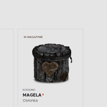
W MAGAZYNIE
KONSIMO
MAGELA
Osłonka