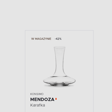
W MAGAZYNIE
-42%
KONSIMO
MENDOZA
Karafka