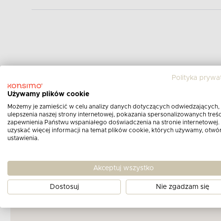
Polityka prywa
Używamy plików cookie
Możemy je zamieścić w celu analizy danych dotyczących odwiedzających,
ulepszenia naszej strony internetowej, pokazania spersonalizowanych treści
zapewnienia Państwu wspaniałego doświadczenia na stronie internetowej.
uzyskać więcej informacji na temat plików cookie, których używamy, otwó
ustawienia.
Akceptuj wszystko
Dostosuj
Nie zgadzam się