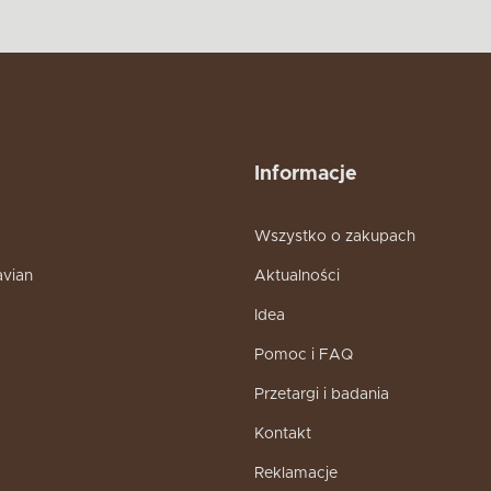
Informacje
Wszystko o zakupach
avian
Aktualności
Idea
Pomoc i FAQ
Przetargi i badania
Kontakt
Reklamacje