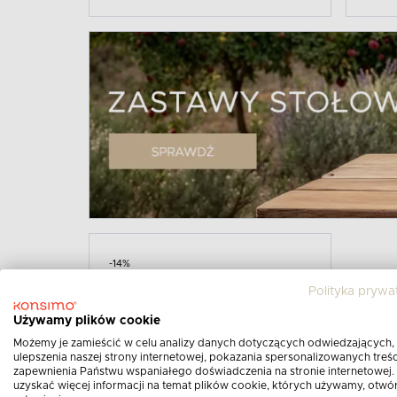
-14%
Polityka prywa
Używamy plików cookie
Możemy je zamieścić w celu analizy danych dotyczących odwiedzających,
ulepszenia naszej strony internetowej, pokazania spersonalizowanych treści
zapewnienia Państwu wspaniałego doświadczenia na stronie internetowej.
uzyskać więcej informacji na temat plików cookie, których używamy, otwó