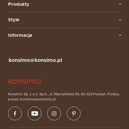
Produkty
Style
Informacje
konsimo@konsimo.pl
Konsimo Sp. z o.o. Sp.K., ul. Marcelińska 90, 60-324 Poznań, Polska,
e-mail: konsimo@konsimo.pl