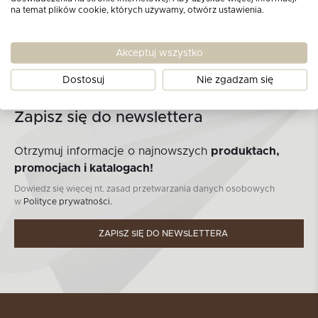
na temat plików cookie, których używamy, otwórz ustawienia.
Akceptuj wszystko
Dostosuj
Nie zgadzam się
Zapisz się do newslettera
Otrzymuj informacje o najnowszych
produktach,
promocjach i katalogach!
Dowiedz się więcej nt. zasad przetwarzania danych osobowych
w
Polityce prywatności.
ZAPISZ SIĘ DO NEWSLETTERA