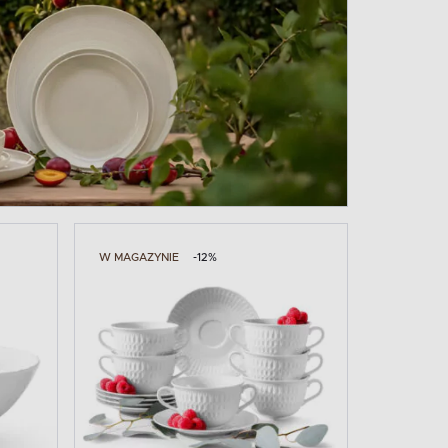
W MAGAZYNIE
-12%