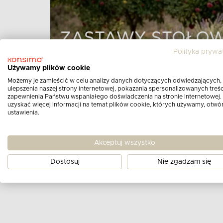
Polityka prywa
Używamy plików cookie
Możemy je zamieścić w celu analizy danych dotyczących odwiedzających,
ulepszenia naszej strony internetowej, pokazania spersonalizowanych treści
zapewnienia Państwu wspaniałego doświadczenia na stronie internetowej.
uzyskać więcej informacji na temat plików cookie, których używamy, otwó
ustawienia.
Akceptuj wszystko
Dostosuj
Nie zgadzam się