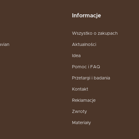
Informacje
Wszystko o zakupach
avian
Aktualności
Idea
Pomoc i FAQ
Przetargi i badania
Kontakt
Reklamacje
Zwroty
Materiały