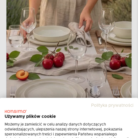
Polityka prywatności
Używamy plików cookie
Możemy je zamieścić w celu analizy danych dotyczących
odwiedzających, ulepszenia naszej strony internetowej, pokazania
spersonalizowanych treści i zapewnienia Państwu wspaniałego