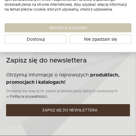
doświadczenia na stronie internetowej. Aby uzyskać więcej informacji
na temat plików cookie, których używamy, otwórz ustawienia.
Akceptuj wszystko
Dostosuj
Nie zgadzam się
Zapisz się do newslettera
Otrzymuj informacje o najnowszych
produktach,
promocjach i katalogach!
Dowiedz się więcej nt. zasad przetwarzania danych osobowych
w
Polityce prywatności.
ZAPISZ SIĘ DO NEWSLETTERA