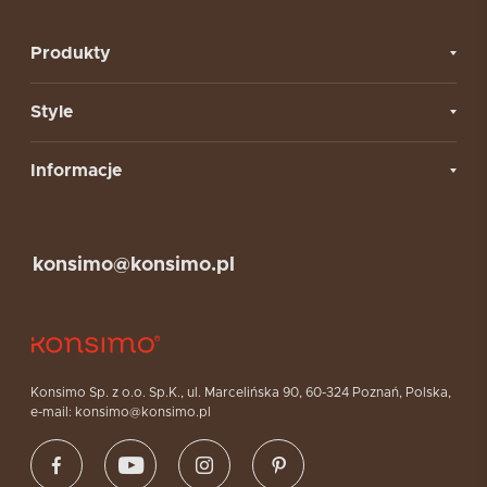
Produkty
Style
Informacje
konsimo@konsimo.pl
Konsimo Sp. z o.o. Sp.K., ul. Marcelińska 90, 60-324 Poznań, Polska,
e-mail: konsimo@konsimo.pl