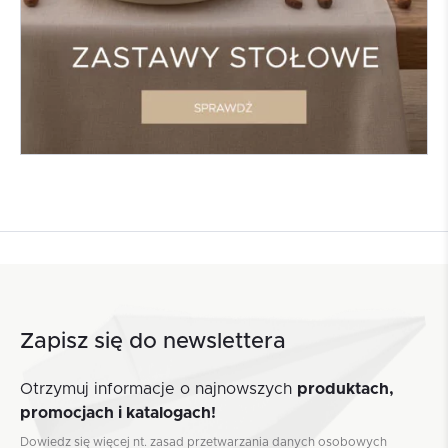
Zapisz się do newslettera
Otrzymuj informacje o najnowszych
produktach,
promocjach i katalogach!
Dowiedz się więcej nt. zasad przetwarzania danych osobowych