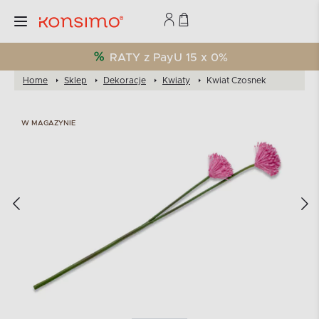
RATY z PayU 15 x 0%
Home
Sklep
Dekoracje
Kwiaty
Kwiat Czosnek
W MAGAZYNIE