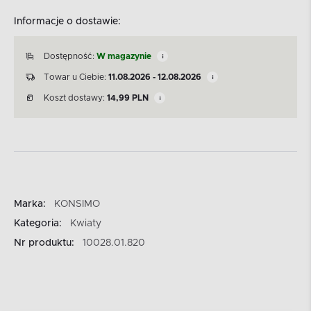
Informacje o dostawie:
Dostępność:
W magazynie
Towar u Ciebie:
11.08.2026 - 12.08.2026
Koszt dostawy:
14,99
PLN
Marka:
KONSIMO
Kategoria:
Kwiaty
Nr produktu:
10028.01.820