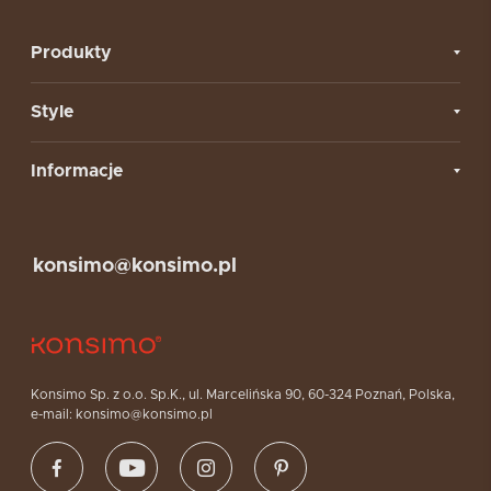
Produkty
Style
Informacje
konsimo@konsimo.pl
Konsimo Sp. z o.o. Sp.K., ul. Marcelińska 90, 60-324 Poznań, Polska,
e-mail: konsimo@konsimo.pl