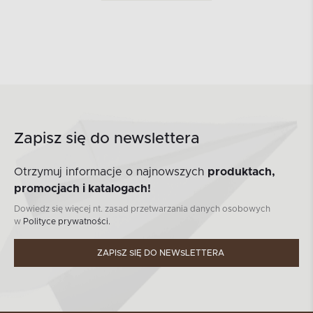
Zapisz się do newslettera
Otrzymuj informacje o najnowszych
produktach,
promocjach i katalogach!
Dowiedz się więcej nt. zasad przetwarzania danych osobowych
w
Polityce prywatności.
ZAPISZ SIĘ DO NEWSLETTERA