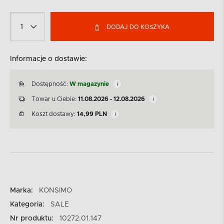
DODAJ DO KOSZYKA
Informacje o dostawie:
Dostępność:
W magazynie
Towar u Ciebie:
11.08.2026 - 12.08.2026
Koszt dostawy:
14,99
PLN
Marka:
KONSIMO
Kategoria:
SALE
Nr produktu:
10272.01.147