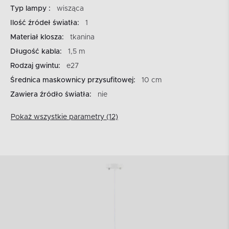
Typ lampy :
wisząca
Ilość źródeł światła:
1
Materiał klosza:
tkanina
Długość kabla:
1,5 m
Rodzaj gwintu:
e27
Średnica maskownicy przysufitowej:
10 cm
Zawiera źródło światła:
nie
Pokaż wszystkie parametry (12)