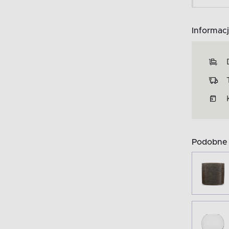
Informacj
Podobne 