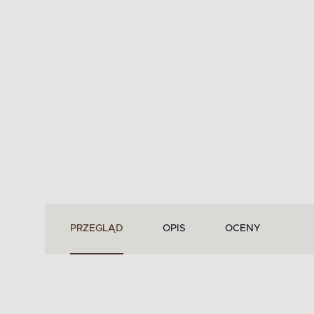
PRZEGLĄD
OPIS
OCENY