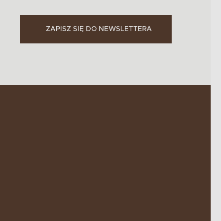
ZAPISZ SIĘ DO NEWSLETTERA