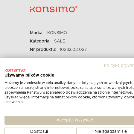
Marka:
KONSIMO
Kategoria:
SALE
Nr produktu:
10282.02.027
Polityka prywa
Używamy plików cookie
Możemy je zamieścić w celu analizy danych dotyczących odwiedzających,
ulepszenia naszej strony internetowej, pokazania spersonalizowanych treści
zapewnienia Państwu wspaniałego doświadczenia na stronie internetowej.
uzyskać więcej informacji na temat plików cookie, których używamy, otwó
ustawienia.
Akceptuj wszystko
Dostosuj
Nie zgadzam się