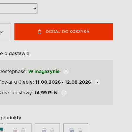
DODAJ DO KOSZYKA
e o dostawie:
Dostępność:
W magazynie
Towar u Ciebie:
11.08.2026 - 12.08.2026
Koszt dostawy:
14,99
PLN
produkty