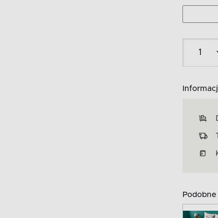
Informacj
Podobne 