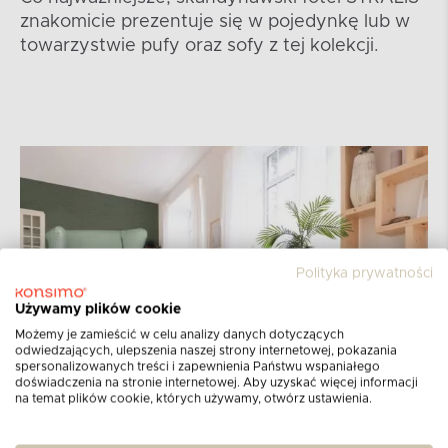
znakomicie prezentuje się w pojedynkę lub w
towarzystwie pufy oraz sofy z tej kolekcji.
Polityka prywatności
Używamy plików cookie
Możemy je zamieścić w celu analizy danych dotyczących
odwiedzających, ulepszenia naszej strony internetowej, pokazania
spersonalizowanych treści i zapewnienia Państwu wspaniałego
doświadczenia na stronie internetowej. Aby uzyskać więcej informacji
na temat plików cookie, których używamy, otwórz ustawienia.