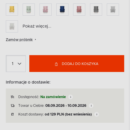
Pokaż więcej...
Zamów próbnik
DODAJ DO KOSZYKA
Informacje o dostawie:
Dostępność:
Na zamówienie
Towar u Ciebie:
08.09.2026 - 10.09.2026
Koszt dostawy:
od
129
PLN
(bez wniesienia)