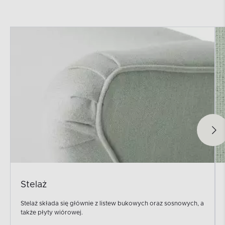
Stelaż
Stelaż składa się głównie z listew bukowych oraz sosnowych, a
także płyty wiórowej.