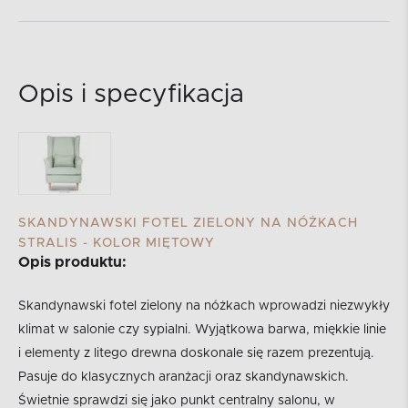
Opis i specyfikacja
SKANDYNAWSKI FOTEL ZIELONY NA NÓŻKACH
STRALIS - KOLOR MIĘTOWY
Opis produktu:
Skandynawski fotel zielony na nóżkach wprowadzi niezwykły
klimat w salonie czy sypialni. Wyjątkowa barwa, miękkie linie
i elementy z litego drewna doskonale się razem prezentują.
Pasuje do klasycznych aranżacji oraz skandynawskich.
Świetnie sprawdzi się jako punkt centralny salonu, w