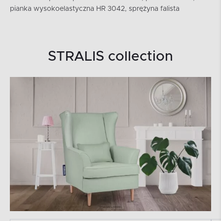
pianka wysokoelastyczna HR 3042, sprężyna falista
STRALIS collection