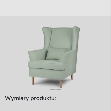
Wymiary produktu: