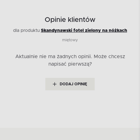
Opinie klientów
dla produktu
Skandynawski fotel zielony na nóżkach
miętowy
Aktualnie nie ma żadnych opinii.
Może chcesz
napisać pierwszą?
DODAJ OPINIĘ