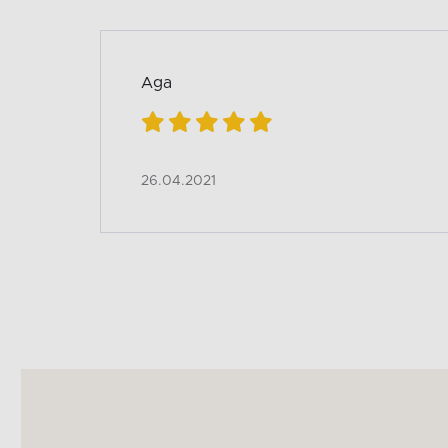
Aga
26.04.2021