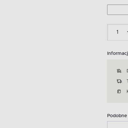
Informacj
Podobne 