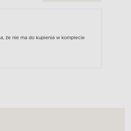
oda, że nie ma do kupienia w komplecie