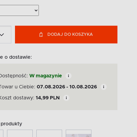
DODAJ DO KOSZYKA
e o dostawie:
Dostępność:
W magazynie
Towar u Ciebie:
07.08.2026 - 10.08.2026
Koszt dostawy:
14,99
PLN
produkty