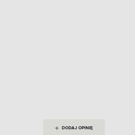
DODAJ OPINIĘ