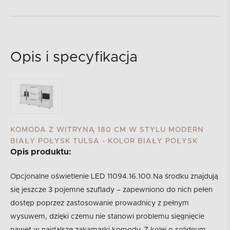
Opis i specyfikacja
KOMODA Z WITRYNĄ 180 CM W STYLU MODERN
BIAŁY POŁYSK TULSA - KOLOR BIAŁY POŁYSK
Opis produktu:
Opcjonalne oświetlenie LED 11094.16.100.Na środku znajdują
się jeszcze 3 pojemne szuflady – zapewniono do nich pełen
dostęp poprzez zastosowanie prowadnicy z pełnym
wysuwem, dzięki czemu nie stanowi problemu sięgnięcie