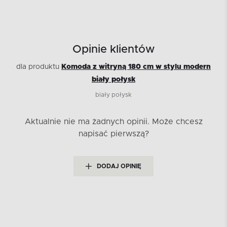
Opinie klientów
dla produktu
Komoda z witryną 180 cm w stylu modern
biały połysk
biały połysk
Aktualnie nie ma żadnych opinii.
Może chcesz
napisać pierwszą?
DODAJ OPINIĘ