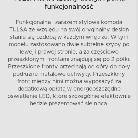
funkcjonalność
Funkcjonalna i zarazem stylowa komoda
TULSA ze względu na swój oryginalny design
stanie się ozdobą w każdym wnętrzu. W tym
modelu zastosowano dwie subtelne szyby po
lewej i prawej stronie, a za częściowo
przeszklonymi frontami znajdują się po 2 półki.
Przeszklone fronty przecinają od góry do doły
podłużne metalowe uchwyty. Przeszklony
front między nimi można wyposażyć za
dodatkową opłatą w energooszczędne
oświetlenie LED, które szczególnie efektownie
będzie prezentować się nocą.