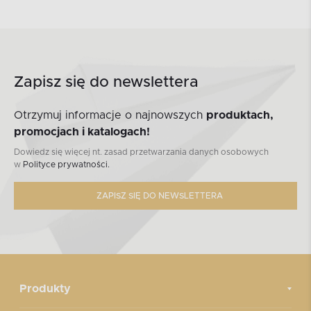
Zapisz się do newslettera
Otrzymuj informacje o najnowszych
produktach,
promocjach i katalogach!
Dowiedz się więcej nt. zasad przetwarzania danych osobowych
w
Polityce prywatności.
ZAPISZ SIĘ DO NEWSLETTERA
Produkty