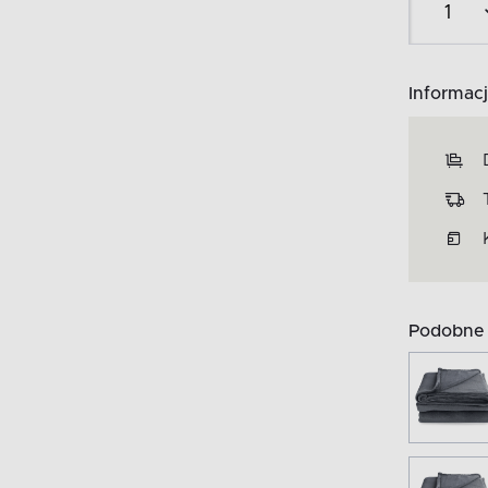
Informacj
Podobne 