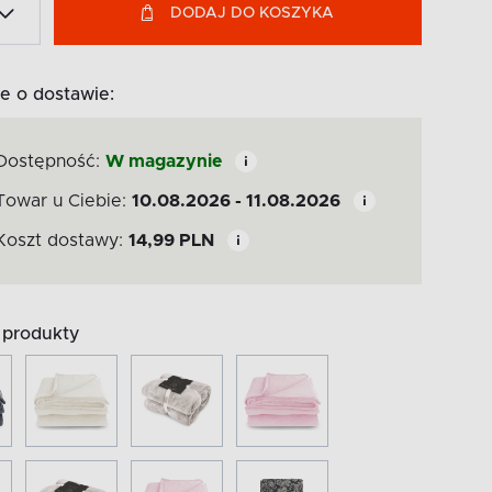
DODAJ DO KOSZYKA
e o dostawie:
Dostępność:
W magazynie
Towar u Ciebie:
10.08.2026 - 11.08.2026
Koszt dostawy:
14,99
PLN
produkty