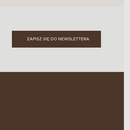
ZAPISZ SIĘ DO NEWSLETTERA