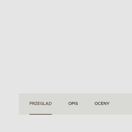
PRZEGLĄD
OPIS
OCENY