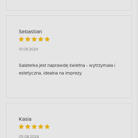
Sebastian
01.09.2024
Salaterka jest naprawdę świetna - wytrzymała i
estetyczna, idealna na imprezy.
Kasia
05.08.2024