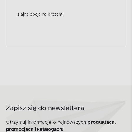
Fajna opcja na prezent!
Zapisz się do newslettera
Otrzymuj informacje o najnowszych
produktach,
promocjach i katalogach!