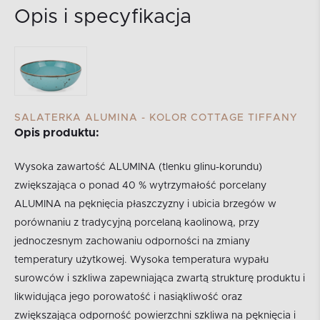
Opis i specyfikacja
SALATERKA ALUMINA - KOLOR COTTAGE TIFFANY
Opis produktu:
Wysoka zawartość ALUMINA (tlenku glinu-korundu)
zwiększająca o ponad 40 % wytrzymałość porcelany
ALUMINA na pęknięcia płaszczyzny i ubicia brzegów w
porównaniu z tradycyjną porcelaną kaolinową, przy
jednoczesnym zachowaniu odporności na zmiany
temperatury użytkowej. Wysoka temperatura wypału
surowców i szkliwa zapewniająca zwartą strukturę produktu i
likwidująca jego porowatość i nasiąkliwość oraz
zwiększająca odporność powierzchni szkliwa na pęknięcia i