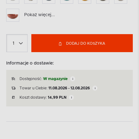
Pokaż więcej...
DODAJ DO KOSZYKA
Informacje o dostawie:
Dostępność:
W magazynie
Towar u Ciebie:
11.08.2026 - 12.08.2026
Koszt dostawy:
14,99
PLN