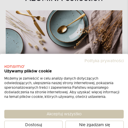
Polityka prywatności
Używamy plików cookie
Możemy je zamieścić w celu analizy danych dotyczących
odwiedzających, ulepszenia naszej strony internetowej, pokazania
spersonalizowanych treści i zapewnienia Państwu wspaniałego
doświadczenia na stronie internetowej. Aby uzyskać więcej informacji
na temat plików cookie, których używamy, otwórz ustawienia.
Akceptuj wszystko
Opinie klientów
Dostosuj
Nie zgadzam się