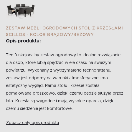
ZESTAW MEBLI OGRODOWYCH STÓŁ Z KRZESŁAMI
SCILLOS - KOLOR BRĄZOWY/BEŻOWY
Opis produktu:
Ten funkcjonalny zestaw ogrodowy to idealne rozwiązanie
dla osób, które lubią spędzać wiele czasu na świeżym
powietrzu. Wykonany z wytrzymałego technorattanu,
zestaw jest odporny na warunki atmosferyczne i ma
estetyczny wygląd. Rama stołu i krzeseł została
pomalowana proszkowo, dzięki czemu będzie służyła przez
lata. Krzesła są wygodne i mają wysokie oparcia, dzięki
czemu siedzenie jest komfortowe.
Zobacz cały opis produktu