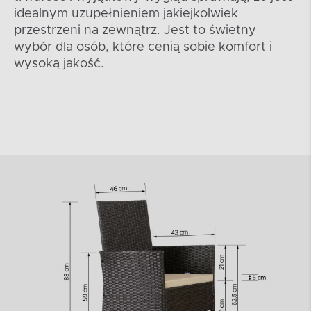
idealnym uzupełnieniem jakiejkolwiek
przestrzeni na zewnątrz. Jest to świetny
wybór dla osób, które cenią sobie komfort i
wysoką jakość.