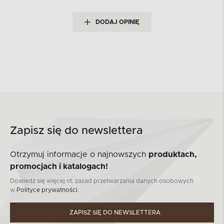
DODAJ OPINIĘ
Zapisz się do newslettera
Otrzymuj informacje o najnowszych
produktach,
promocjach i katalogach!
Dowiedz się więcej nt. zasad przetwarzania danych osobowych
w
Polityce prywatności.
ZAPISZ SIĘ DO NEWSLETTERA