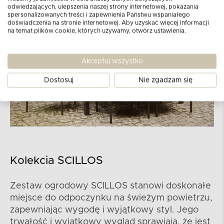
odwiedzających, ulepszenia naszej strony internetowej, pokazania
spersonalizowanych treści i zapewnienia Państwu wspaniałego
doświadczenia na stronie internetowej. Aby uzyskać więcej informacji
na temat plików cookie, których używamy, otwórz ustawienia.
Akceptuj wszystko
Dostosuj
Nie zgadzam się
Kolekcia SCILLOS
Zestaw ogrodowy SCILLOS stanowi doskonałe
miejsce do odpoczynku na świeżym powietrzu,
zapewniając wygodę i wyjątkowy styl. Jego
trwałość i wyjątkowy wygląd sprawiają, że jest