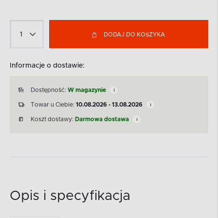
DODAJ DO KOSZYKA
Informacje o dostawie:
Dostępność:
W magazynie
Towar u Ciebie:
10.08.2026 - 13.08.2026
Koszt dostawy:
Darmowa dostawa
Opis i specyfikacja