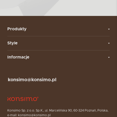
Produkty
Style
Informacje
konsimo@konsimo.pl
Konsimo Sp. z o.o. Sp.K., ul. Marcelińska 90, 60-324 Poznań, Polska,
e-mail: konsimo@konsimo.pl