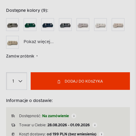
Dostępne kolory (9):
Pokaż więcej...
Zamów próbnik
DODAJ DO KOSZYKA
Informacje o dostawie:
Dostępność:
Na zamówienie
Towar u Ciebie:
28.08.2026 - 01.09.2026
Koszt dostawy:
od
199
PLN
(bez wniesienia)