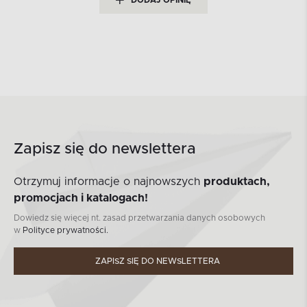
DODAJ OPINIĘ
Zapisz się do newslettera
Otrzymuj informacje o najnowszych
produktach,
promocjach i katalogach!
Dowiedz się więcej nt. zasad przetwarzania danych osobowych
w
Polityce prywatności.
ZAPISZ SIĘ DO NEWSLETTERA