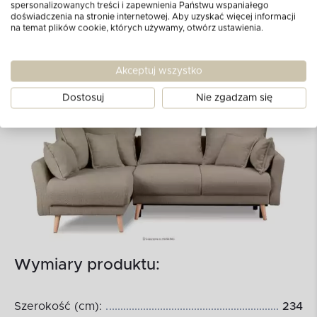
spersonalizowanych treści i zapewnienia Państwu wspaniałego
doświadczenia na stronie internetowej. Aby uzyskać więcej informacji
na temat plików cookie, których używamy, otwórz ustawienia.
Akceptuj wszystko
Dostosuj
Nie zgadzam się
Wymiary produktu:
Szerokość (cm):
234