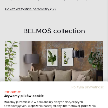
Pokaż wszystkie parametry (12)
BELMOS collection
Polityka prywatności
Używamy plików cookie
Możemy je zamieścić w celu analizy danych dotyczących
odwiedzających, ulepszenia naszej strony internetowej, pokazania