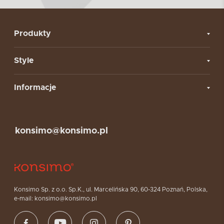
Produkty
Style
Informacje
konsimo@konsimo.pl
Konsimo Sp. z o.o. Sp.K., ul. Marcelińska 90, 60-324 Poznań, Polska,
e-mail: konsimo@konsimo.pl