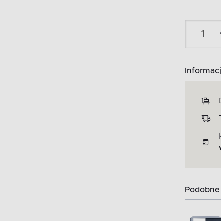
Informacj
Podobne 