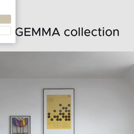
GEMMA collection