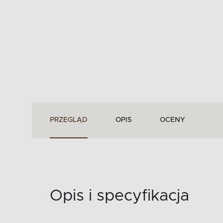
PRZEGLĄD
OPIS
OCENY
Opis i specyfikacja