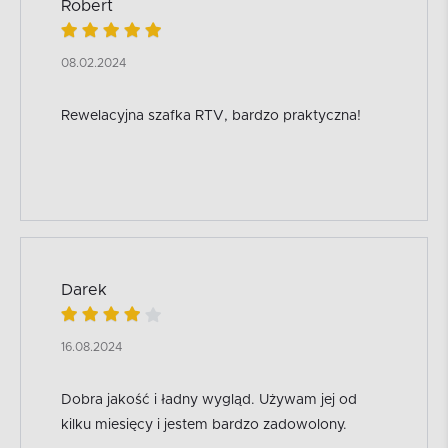
Robert
08.02.2024
Rewelacyjna szafka RTV, bardzo praktyczna!
Darek
16.08.2024
Dobra jakość i ładny wygląd. Używam jej od
kilku miesięcy i jestem bardzo zadowolony.