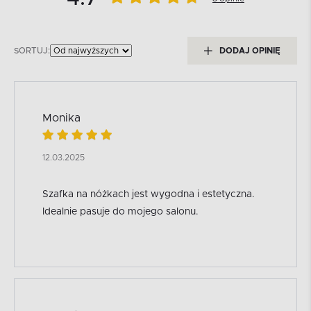
SORTUJ:
DODAJ OPINIĘ
Monika
12.03.2025
Szafka na nóżkach jest wygodna i estetyczna.
Idealnie pasuje do mojego salonu.