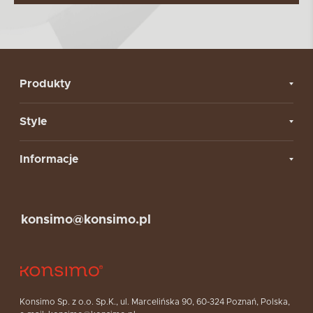
Produkty
Style
Informacje
konsimo@konsimo.pl
Konsimo Sp. z o.o. Sp.K., ul. Marcelińska 90, 60-324 Poznań, Polska,