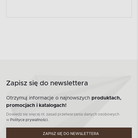
Zapisz się do newslettera
Otrzymuj informacje o najnowszych
produktach,
promocjach i katalogach!
Dowiedz się więcej nt. zasad przetwarzania danych osobowych
w
Polityce prywatności.
ZAPISZ SIĘ DO NEWSLETTERA