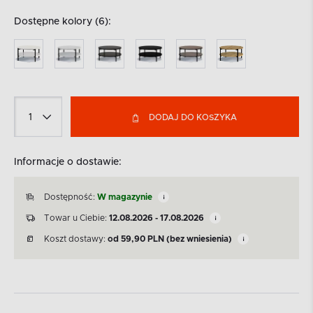
Dostępne kolory (6):
DODAJ DO KOSZYKA
Informacje o dostawie:
Dostępność:
W magazynie
Towar u Ciebie:
12.08.2026 - 17.08.2026
Koszt dostawy:
od
59,90
PLN
(bez wniesienia)