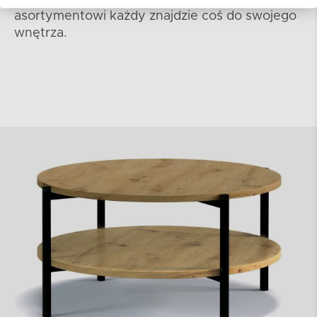
asortymentowi każdy znajdzie coś do swojego
wnętrza.