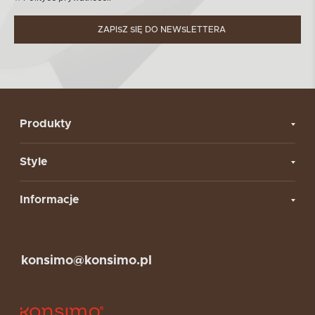
ZAPISZ SIĘ DO NEWSLETTERA
Produkty
Style
Informacje
konsimo@konsimo.pl