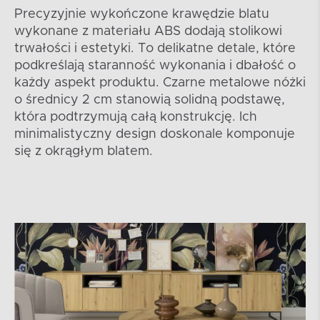
Precyzyjnie wykończone krawędzie blatu
wykonane z materiału ABS dodają stolikowi
trwałości i estetyki. To delikatne detale, które
podkreślają staranność wykonania i dbałość o
każdy aspekt produktu. Czarne metalowe nóżki
o średnicy 2 cm stanowią solidną podstawę,
która podtrzymują całą konstrukcję. Ich
minimalistyczny design doskonale komponuje
się z okrągłym blatem.