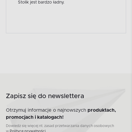
Stolik jest bardzo ładny.
Zapisz się do newslettera
Otrzymuj informacje o najnowszych
produktach,
promocjach i katalogach!
Dowiedz się więcej nt. zasad przetwarzania danych osobowych
w
Polityce prywatności.