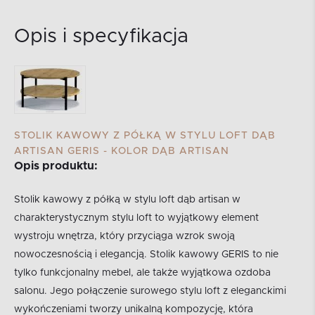
Opis i specyfikacja
STOLIK KAWOWY Z PÓŁKĄ W STYLU LOFT DĄB
ARTISAN GERIS - KOLOR DĄB ARTISAN
Opis produktu:
Stolik kawowy z półką w stylu loft dąb artisan w
charakterystycznym stylu loft to wyjątkowy element
wystroju wnętrza, który przyciąga wzrok swoją
nowoczesnością i elegancją. Stolik kawowy GERIS to nie
tylko funkcjonalny mebel, ale także wyjątkowa ozdoba
salonu. Jego połączenie surowego stylu loft z eleganckimi
wykończeniami tworzy unikalną kompozycję, która