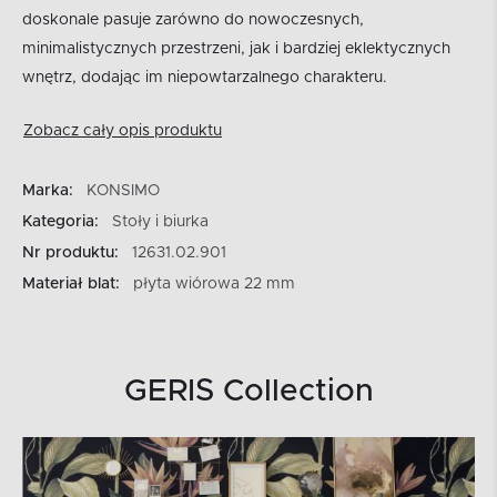
doskonale pasuje zarówno do nowoczesnych,
minimalistycznych przestrzeni, jak i bardziej eklektycznych
wnętrz, dodając im niepowtarzalnego charakteru.
Zobacz cały opis produktu
Marka:
KONSIMO
Kategoria:
Stoły i biurka
Nr produktu:
12631.02.901
Materiał blat:
płyta wiórowa 22 mm
GERIS Collection