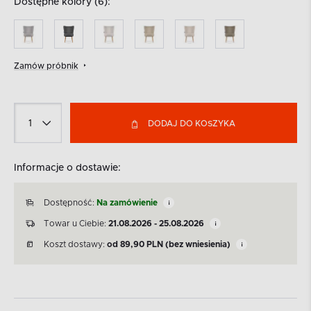
Dostępne kolory (6):
Zamów próbnik
DODAJ DO KOSZYKA
Informacje o dostawie:
Dostępność:
Na zamówienie
Towar u Ciebie:
21.08.2026 - 25.08.2026
Koszt dostawy:
od
89,90
PLN
(bez wniesienia)