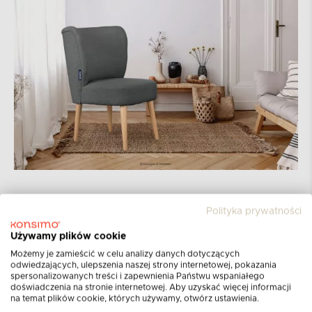
Polityka prywatności
Używamy plików cookie
Możemy je zamieścić w celu analizy danych dotyczących
odwiedzających, ulepszenia naszej strony internetowej, pokazania
spersonalizowanych treści i zapewnienia Państwu wspaniałego
doświadczenia na stronie internetowej. Aby uzyskać więcej informacji
na temat plików cookie, których używamy, otwórz ustawienia.