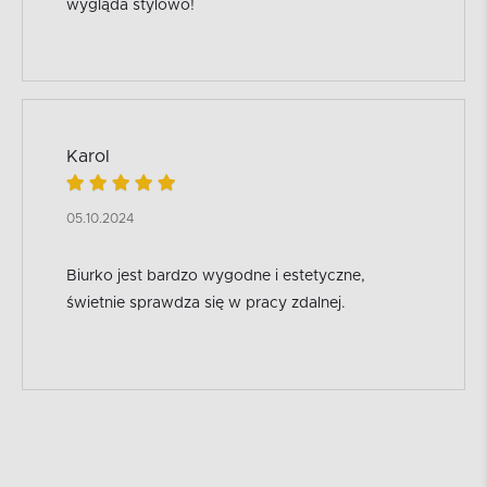
wygląda stylowo!
Karol
05.10.2024
Biurko jest bardzo wygodne i estetyczne,
świetnie sprawdza się w pracy zdalnej.