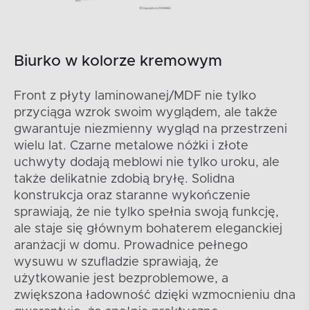
Biurko w kolorze kremowym
Front z płyty laminowanej/MDF nie tylko
przyciąga wzrok swoim wyglądem, ale także
gwarantuje niezmienny wygląd na przestrzeni
wielu lat. Czarne metalowe nóżki i złote
uchwyty dodają meblowi nie tylko uroku, ale
także delikatnie zdobią bryłę. Solidna
konstrukcja oraz staranne wykończenie
sprawiają, że nie tylko spełnia swoją funkcję,
ale staje się głównym bohaterem eleganckiej
aranżacji w domu. Prowadnice pełnego
wysuwu w szufladzie sprawiają, że
użytkowanie jest bezproblemowe, a
zwiększona ładowność dzięki wzmocnieniu dna