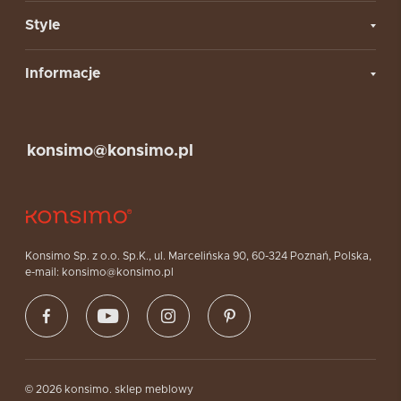
Style
Informacje
konsimo@konsimo.pl
Konsimo Sp. z o.o. Sp.K., ul. Marcelińska 90, 60-324 Poznań, Polska,
e-mail: konsimo@konsimo.pl
© 2026 konsimo. sklep meblowy