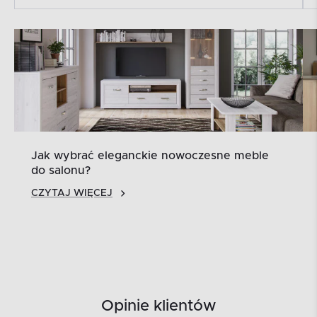
Jak wybrać eleganckie nowoczesne meble
do salonu?
CZYTAJ WIĘCEJ
Opinie klientów