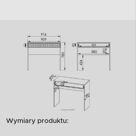
Wymiary produktu: