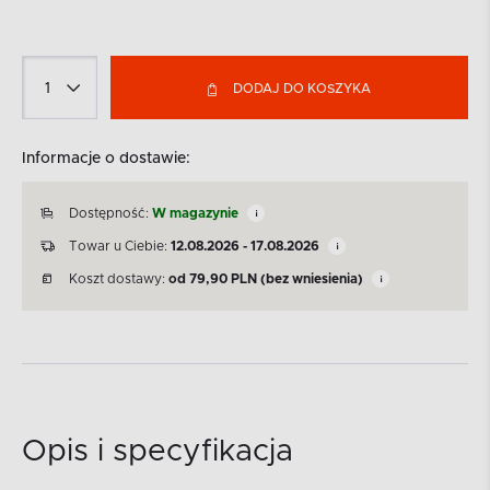
DODAJ DO KOSZYKA
Informacje o dostawie:
Dostępność:
W magazynie
Towar u Ciebie:
12.08.2026 - 17.08.2026
Koszt dostawy:
od
79,90
PLN
(bez wniesienia)
Opis i specyfikacja