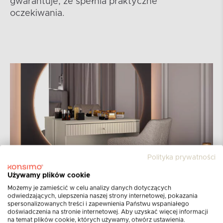
gwarantuje, że spełnia praktyczne
oczekiwania.
Polityka prywatności
Używamy plików cookie
Możemy je zamieścić w celu analizy danych dotyczących
odwiedzających, ulepszenia naszej strony internetowej, pokazania
spersonalizowanych treści i zapewnienia Państwu wspaniałego
doświadczenia na stronie internetowej. Aby uzyskać więcej informacji
na temat plików cookie, których używamy, otwórz ustawienia.