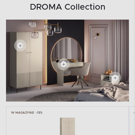
DROMA Collection
W MAGAZYNIE
-13%
-