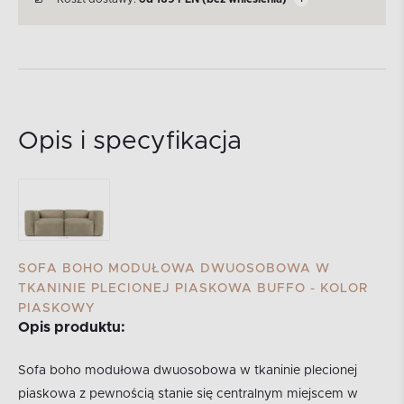
Opis i specyfikacja
SOFA BOHO MODUŁOWA DWUOSOBOWA W
TKANINIE PLECIONEJ PIASKOWA BUFFO - KOLOR
PIASKOWY
Opis produktu:
Sofa boho modułowa dwuosobowa w tkaninie plecionej
piaskowa z pewnością stanie się centralnym miejscem w