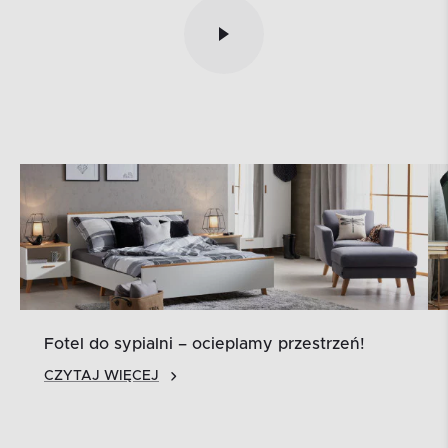
Fotel do sypialni – ocieplamy przestrzeń!
CZYTAJ WIĘCEJ