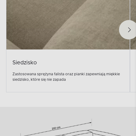
Siedzisko
Zastosowana sprężyna falista oraz pianki zapewniają miękkie
siedzisko, które się nie zapada