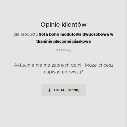
Opinie klientów
dla produktu
Sofa boho modułowa dwuosobowa w
tkaninie plecionej piaskowa
piaskowy
Aktualnie nie ma żadnych opinii.
Może chcesz
napisać pierwszą?
DODAJ OPINIĘ