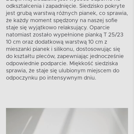
odkształcenia i zapadnięcie. Siedzisko pokryte
jest grubą warstwą różnych pianek, co sprawia,
że każdy moment spędzony na naszej sofie
staje się wyjątkowo relaksujący. Oparcie
natomiast zostało wypełnione pianką T 25/23
10 cm oraz dodatkową warstwą 10 cm z
mieszanki pianek i silikonu, dostosowując się
do kształtu pleców, zapewniając jednocześnie
odpowiednie podparcie. Miękkość siedziska
sprawia, że staje się ulubionym miejscem do
odpoczynku po intensywnym dniu.