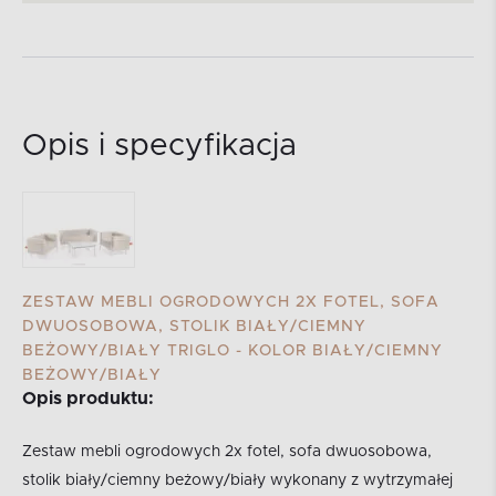
Opis i specyfikacja
ZESTAW MEBLI OGRODOWYCH 2X FOTEL, SOFA
DWUOSOBOWA, STOLIK BIAŁY/CIEMNY
BEŻOWY/BIAŁY TRIGLO - KOLOR BIAŁY/CIEMNY
BEŻOWY/BIAŁY
Opis produktu:
Zestaw mebli ogrodowych 2x fotel, sofa dwuosobowa,
stolik biały/ciemny beżowy/biały wykonany z wytrzymałej