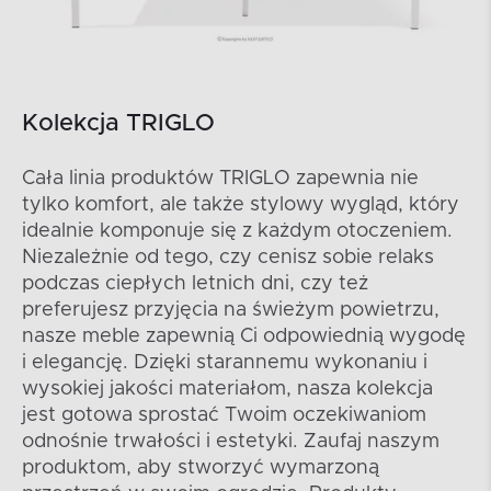
Kolekcja TRIGLO
Cała linia produktów TRIGLO zapewnia nie
tylko komfort, ale także stylowy wygląd, który
idealnie komponuje się z każdym otoczeniem.
Niezależnie od tego, czy cenisz sobie relaks
podczas ciepłych letnich dni, czy też
preferujesz przyjęcia na świeżym powietrzu,
nasze meble zapewnią Ci odpowiednią wygodę
i elegancję. Dzięki starannemu wykonaniu i
wysokiej jakości materiałom, nasza kolekcja
jest gotowa sprostać Twoim oczekiwaniom
odnośnie trwałości i estetyki. Zaufaj naszym
produktom, aby stworzyć wymarzoną