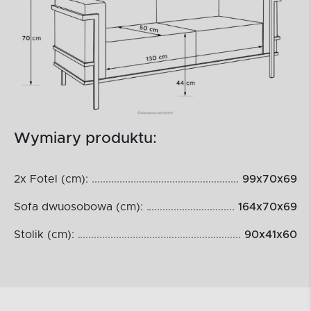
Wymiary produktu:
2x Fotel (cm):
99x70x69
Sofa dwuosobowa (cm):
164x70x69
Stolik (cm):
90x41x60