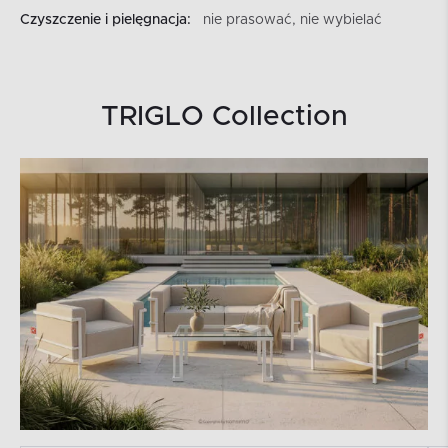
Czyszczenie i pielęgnacja:
nie prasować, nie wybielać
TRIGLO Collection