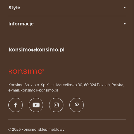
Style
Informacje
konsimo@konsimo.pl
Konsimo Sp. z o.o. Sp.K., ul. Marcelińska 90, 60-324 Poznań, Polska,
e-mail: konsimo@konsimo.pl
© 2026 konsimo. sklep meblowy