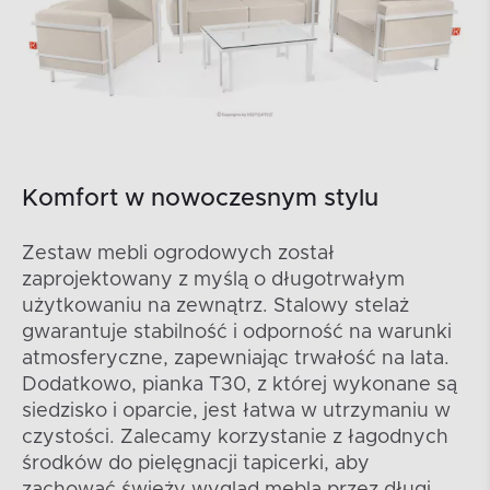
Komfort w nowoczesnym stylu
Zestaw mebli ogrodowych został
zaprojektowany z myślą o długotrwałym
użytkowaniu na zewnątrz. Stalowy stelaż
gwarantuje stabilność i odporność na warunki
atmosferyczne, zapewniając trwałość na lata.
Dodatkowo, pianka T30, z której wykonane są
siedzisko i oparcie, jest łatwa w utrzymaniu w
czystości. Zalecamy korzystanie z łagodnych
środków do pielęgnacji tapicerki, aby