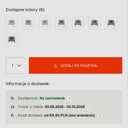
Dostępne kolory (8):
DODAJ DO KOSZYKA
Informacje o dostawie:
Dostępność:
Na zamówienie
Towar u Ciebie:
30.09.2026 - 02.10.2026
Koszt dostawy:
od
69,90
PLN
(bez wniesienia)