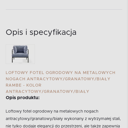
Opis i specyfikacja
LOFTOWY FOTEL OGRODOWY NA METALOWYCH
NOGACH ANTRACYTOWY/GRANATOWY/BIAŁY
RAMBE - KOLOR
ANTRACYTOWY/GRANATOWY/BIAŁY
Opis produktu:
Loftowy fotel ogrodowy na metalowych nogach
antracytowy/granatowy/biały wykonany z wytrzymałej stali,
nie tylko dodaje elegancji do przestrzeni, ale także zapewnia