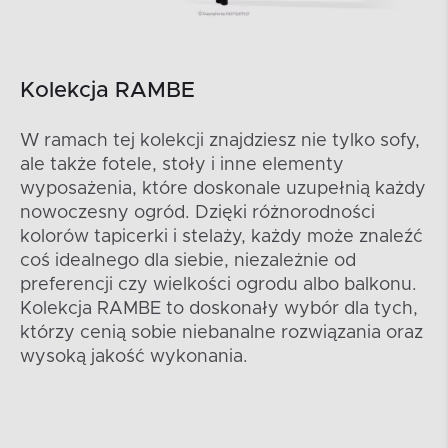
Kolekcja RAMBE
W ramach tej kolekcji znajdziesz nie tylko sofy,
ale także fotele, stoły i inne elementy
wyposażenia, które doskonale uzupełnią każdy
nowoczesny ogród. Dzięki różnorodności
kolorów tapicerki i stelaży, każdy może znaleźć
coś idealnego dla siebie, niezależnie od
preferencji czy wielkości ogrodu albo balkonu.
Kolekcja RAMBE to doskonały wybór dla tych,
którzy cenią sobie niebanalne rozwiązania oraz
wysoką jakość wykonania.