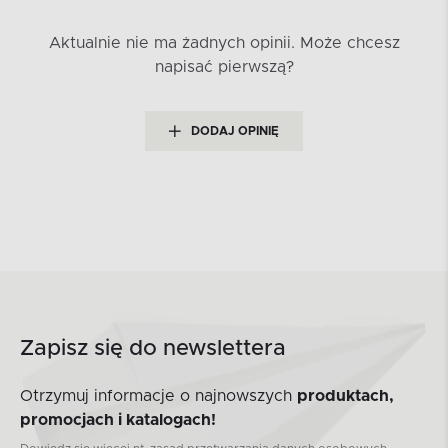
Aktualnie nie ma żadnych opinii.
Może chcesz
napisać pierwszą?
DODAJ OPINIĘ
Zapisz się do newslettera
Otrzymuj informacje o najnowszych
produktach,
promocjach i katalogach!