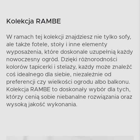
Kolekcja RAMBE
W ramach tej kolekcji znajdziesz nie tylko sofy,
ale także fotele, stoły i inne elementy
wyposażenia, które doskonale uzupełnią każdy
nowoczesny ogród. Dzięki różnorodności
kolorów tapicerki i stelaży, każdy może znaleźć
coś idealnego dla siebie, niezależnie od
preferencji czy wielkości ogrodu albo balkonu.
Kolekcja RAMBE to doskonały wybór dla tych,
którzy cenią sobie niebanalne rozwiązania oraz
wysoką jakość wykonania.