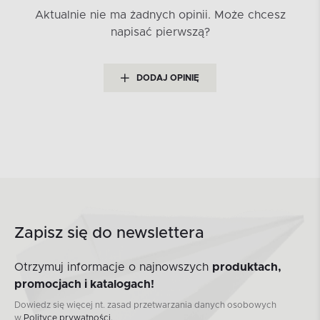
Aktualnie nie ma żadnych opinii.
Może chcesz
napisać pierwszą?
DODAJ OPINIĘ
Zapisz się do newslettera
Otrzymuj informacje o najnowszych
produktach,
promocjach i katalogach!
Dowiedz się więcej nt. zasad przetwarzania danych osobowych
w
Polityce prywatności.