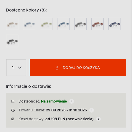
Dostępne kolory (8):
DODAJ DO KOSZYKA
Informacje o dostawie:
Dostępność:
Na zamówienie
Towar u Ciebie:
29.09.2026 - 01.10.2026
Koszt dostawy:
od
199
PLN
(bez wniesienia)