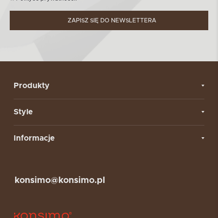
ZAPISZ SIĘ DO NEWSLETTERA
Produkty
Style
Informacje
konsimo@konsimo.pl