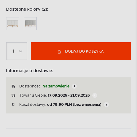
Dostępne kolory (2):
DODAJ DO KOSZYKA
Informacje o dostawie:
Dostępność:
Na zamówienie
Towar u Ciebie:
17.09.2026 - 21.09.2026
Koszt dostawy:
od
79,90
PLN
(bez wniesienia)