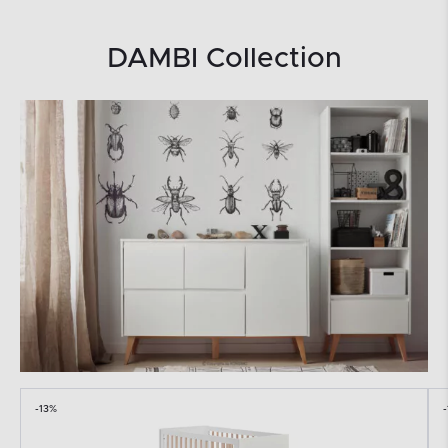
DAMBI Collection
-13%