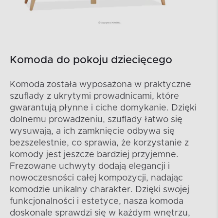
Komoda do pokoju dziecięcego
Komoda została wyposażona w praktyczne
szuflady z ukrytymi prowadnicami, które
gwarantują płynne i ciche domykanie. Dzięki
dolnemu prowadzeniu, szuflady łatwo się
wysuwają, a ich zamknięcie odbywa się
bezszelestnie, co sprawia, że korzystanie z
komody jest jeszcze bardziej przyjemne.
Frezowane uchwyty dodają elegancji i
nowoczesności całej kompozycji, nadając
komodzie unikalny charakter. Dzięki swojej
funkcjonalności i estetyce, nasza komoda
doskonale sprawdzi się w każdym wnętrzu,