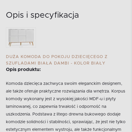
Opis i specyfikacja
DUŻA KOMODA DO POKOJU DZIECIĘCEGO Z
SZUFLADAMI BIAŁA DAMBI - KOLOR BIAŁY
Opis produktu:
Komoda dziecięca zachwyca swoim eleganckim designem,
ale także oferuje praktyczne rozwiązania dla wnętrza. Korpus
komody wykonany jest z wysokiej jakości MDF-u i płyty
laminowanej, co zapewnia trwałość i odporność na
uszkodzenia. Podstawa z litego drewna bukowego dodaje
komodzie solidności i stabilności, sprawiając, że jest nie tylko
estetycznym elementem wystroju, ale także funkcjonalnym