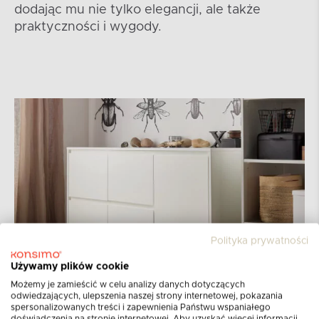
dodając mu nie tylko elegancji, ale także
praktyczności i wygody.
Polityka prywatności
Używamy plików cookie
Możemy je zamieścić w celu analizy danych dotyczących
odwiedzających, ulepszenia naszej strony internetowej, pokazania
spersonalizowanych treści i zapewnienia Państwu wspaniałego
doświadczenia na stronie internetowej. Aby uzyskać więcej informacji