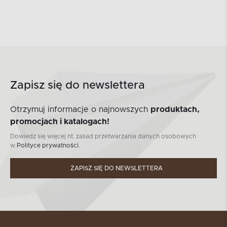
Zapisz się do newslettera
Otrzymuj informacje o najnowszych
produktach,
promocjach i katalogach!
Dowiedz się więcej nt. zasad przetwarzania danych osobowych
w
Polityce prywatności.
ZAPISZ SIĘ DO NEWSLETTERA