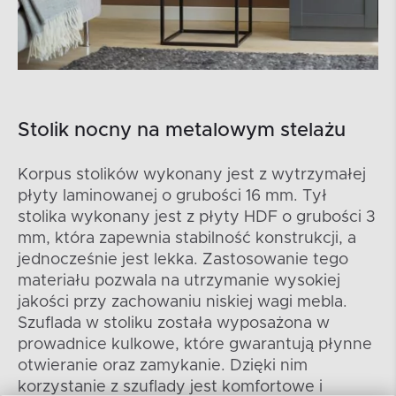
Stolik nocny na metalowym stelażu
Korpus stolików wykonany jest z wytrzymałej
płyty laminowanej o grubości 16 mm. Tył
stolika wykonany jest z płyty HDF o grubości 3
mm, która zapewnia stabilność konstrukcji, a
jednocześnie jest lekka. Zastosowanie tego
materiału pozwala na utrzymanie wysokiej
jakości przy zachowaniu niskiej wagi mebla.
Szuflada w stoliku została wyposażona w
prowadnice kulkowe, które gwarantują płynne
otwieranie oraz zamykanie. Dzięki nim
korzystanie z szuflady jest komfortowe i