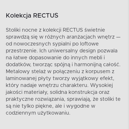
Kolekcja RECTUS
Stoliki nocne z kolekcji RECTUS świetnie
sprawdzą się w różnych aranżacjach wnętrz —
od nowoczesnych sypialni po loftowe
przestrzenie. Ich uniwersalny design pozwala
na łatwe dopasowanie do innych mebli i
dodatków, tworząc spójną i harmonijną całość.
Metalowy stelaż w połączeniu z korpusem z
laminowanej płyty tworzy wyjątkowy efekt,
który nadaje wnętrzu charakteru. Wysokiej
jakości materiały, solidna konstrukcja oraz
praktyczne rozwiązania, sprawiają, że stoliki te
są nie tylko piękne, ale i wygodne w
codziennym użytkowaniu.