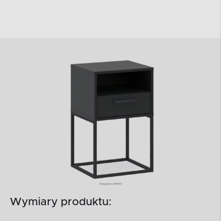
Wymiary produktu: