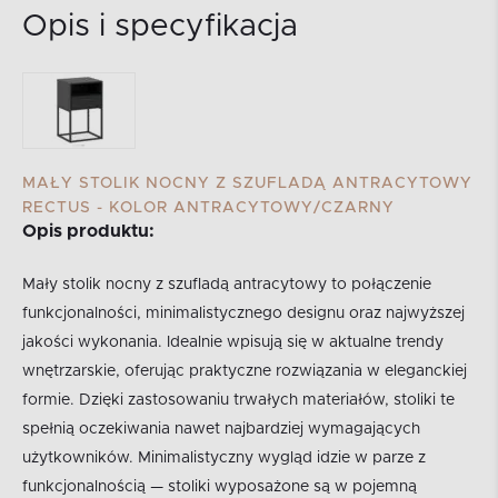
Opis i specyfikacja
MAŁY STOLIK NOCNY Z SZUFLADĄ ANTRACYTOWY
RECTUS - KOLOR ANTRACYTOWY/CZARNY
Opis produktu:
Mały stolik nocny z szufladą antracytowy to połączenie
funkcjonalności, minimalistycznego designu oraz najwyższej
jakości wykonania. Idealnie wpisują się w aktualne trendy
wnętrzarskie, oferując praktyczne rozwiązania w eleganckiej
formie. Dzięki zastosowaniu trwałych materiałów, stoliki te
spełnią oczekiwania nawet najbardziej wymagających
użytkowników. Minimalistyczny wygląd idzie w parze z
funkcjonalnością — stoliki wyposażone są w pojemną