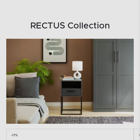
RECTUS Collection
-17%