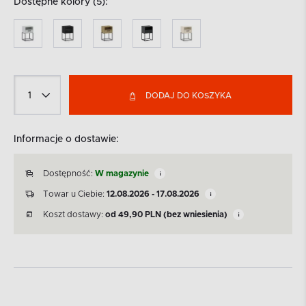
Dostępne kolory (5):
DODAJ DO KOSZYKA
Informacje o dostawie:
Dostępność:
W magazynie
Towar u Ciebie:
12.08.2026 - 17.08.2026
Koszt dostawy:
od
49,90
PLN
(bez wniesienia)