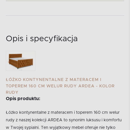
Opis i specyfikacja
ŁÓŻKO KONTYNENTALNE Z MATERACEM I
TOPEREM 160 CM WELUR RUDY ARDEA - KOLOR
RUDY
Opis produktu:
Łóżko kontynentalne z materacem i toperem 160 cm welur
rudy z naszej kolekcji ARDEA to synonim luksusu i komfortu
w Twojej sypialni. Ten wyjątkowy mebel oferuje nie tylko