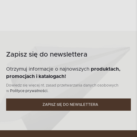
Zapisz się do newslettera
Otrzymuj informacje o najnowszych
produktach,
promocjach i katalogach!
Dowiedz się więcej nt. zasad przetwarzania danych osobowych
w
Polityce prywatności.
ZAPISZ SIĘ DO NEWSLETTERA