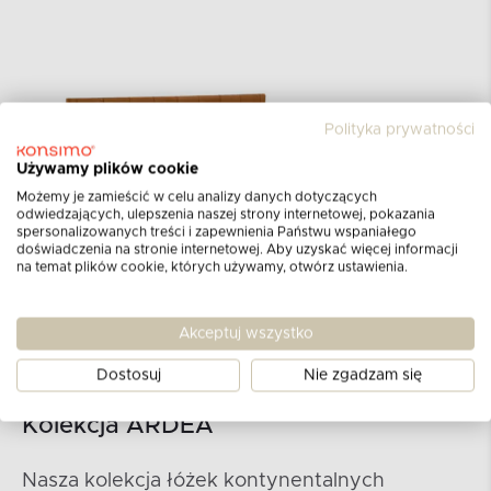
Polityka prywatności
Używamy plików cookie
Możemy je zamieścić w celu analizy danych dotyczących
odwiedzających, ulepszenia naszej strony internetowej, pokazania
spersonalizowanych treści i zapewnienia Państwu wspaniałego
doświadczenia na stronie internetowej. Aby uzyskać więcej informacji
na temat plików cookie, których używamy, otwórz ustawienia.
Akceptuj wszystko
Dostosuj
Nie zgadzam się
Kolekcja ARDEA
Nasza kolekcja łóżek kontynentalnych