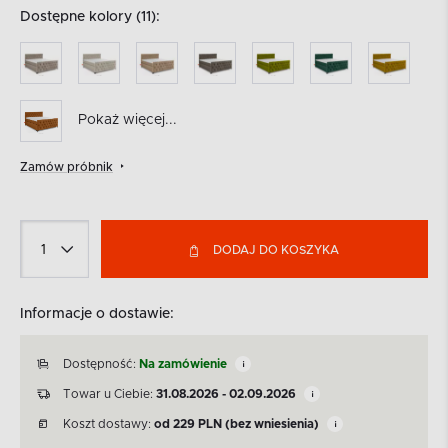
Dostępne kolory (11):
Pokaż więcej...
Zamów próbnik
DODAJ DO KOSZYKA
Informacje o dostawie:
Dostępność:
Na zamówienie
Towar u Ciebie:
31.08.2026 - 02.09.2026
Koszt dostawy:
od
229
PLN
(bez wniesienia)