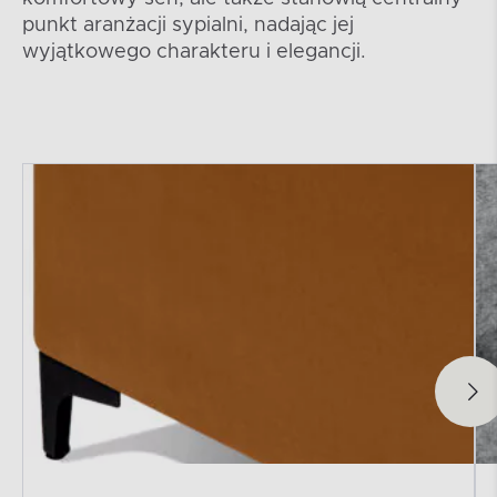
punkt aranżacji sypialni, nadając jej
wyjątkowego charakteru i elegancji.