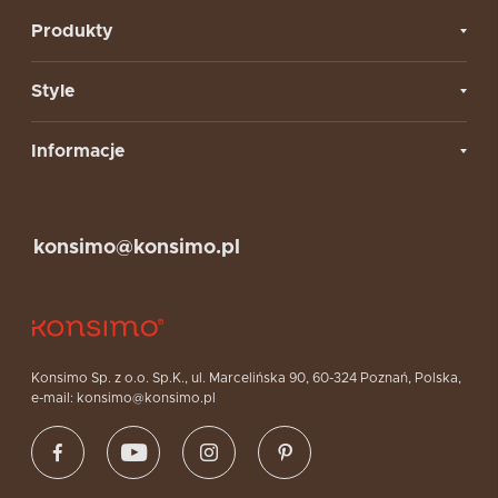
Produkty
Style
Informacje
konsimo@konsimo.pl
Konsimo Sp. z o.o. Sp.K., ul. Marcelińska 90, 60-324 Poznań, Polska,
e-mail: konsimo@konsimo.pl