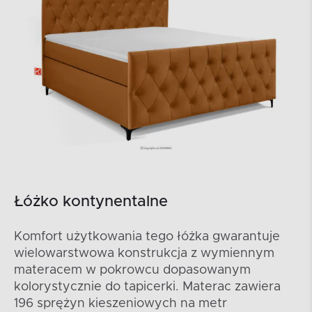
Łóżko kontynentalne
Komfort użytkowania tego łóżka gwarantuje
wielowarstwowa konstrukcja z wymiennym
materacem w pokrowcu dopasowanym
kolorystycznie do tapicerki. Materac zawiera
196 sprężyn kieszeniowych na metr