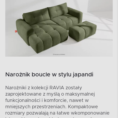
Narożnik boucle w stylu japandi
Narożniki z kolekcji RAVIA zostały
zaprojektowane z myślą o maksymalnej
funkcjonalności i komforcie, nawet w
mniejszych przestrzeniach. Kompaktowe
rozmiary pozwalają na łatwe wkomponowanie