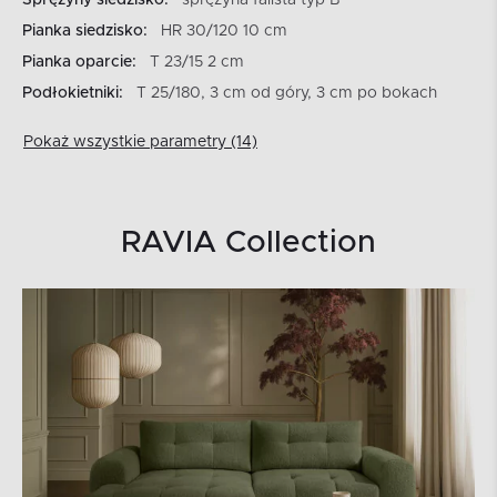
Pianka siedzisko:
HR 30/120 10 cm
Pianka oparcie:
T 23/15 2 cm
Podłokietniki:
T 25/180, 3 cm od góry, 3 cm po bokach
Pokaż wszystkie parametry (14)
RAVIA Collection