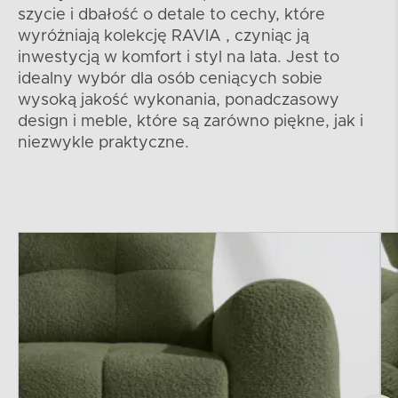
szycie i dbałość o detale to cechy, które
wyróżniają kolekcję RAVIA , czyniąc ją
inwestycją w komfort i styl na lata. Jest to
idealny wybór dla osób ceniących sobie
wysoką jakość wykonania, ponadczasowy
design i meble, które są zarówno piękne, jak i
niezwykle praktyczne.