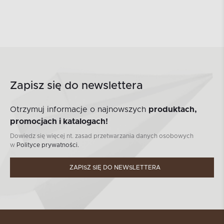
Zapisz się do newslettera
Otrzymuj informacje o najnowszych
produktach,
promocjach i katalogach!
Dowiedz się więcej nt. zasad przetwarzania danych osobowych
w
Polityce prywatności.
ZAPISZ SIĘ DO NEWSLETTERA