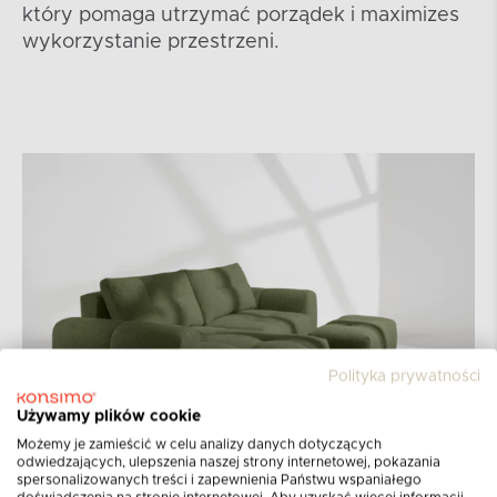
który pomaga utrzymać porządek i maximizes
wykorzystanie przestrzeni.
Polityka prywatności
Używamy plików cookie
Możemy je zamieścić w celu analizy danych dotyczących
odwiedzających, ulepszenia naszej strony internetowej, pokazania
spersonalizowanych treści i zapewnienia Państwu wspaniałego