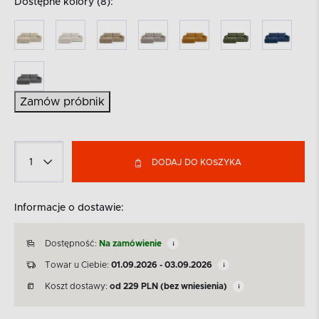
Dostępne kolory (8):
Zamów próbnik
DODAJ DO KOSZYKA
Informacje o dostawie:
Dostępność:
Na zamówienie
Towar u Ciebie:
01.09.2026 - 03.09.2026
Koszt dostawy:
od
229
PLN
(bez wniesienia)