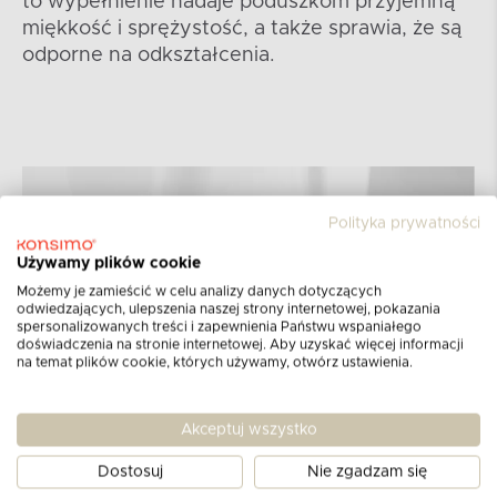
to wypełnienie nadaje poduszkom przyjemną
miękkość i sprężystość, a także sprawia, że są
odporne na odkształcenia.
Polityka prywatności
Używamy plików cookie
Możemy je zamieścić w celu analizy danych dotyczących
odwiedzających, ulepszenia naszej strony internetowej, pokazania
spersonalizowanych treści i zapewnienia Państwu wspaniałego
doświadczenia na stronie internetowej. Aby uzyskać więcej informacji
na temat plików cookie, których używamy, otwórz ustawienia.
Akceptuj wszystko
Dostosuj
Nie zgadzam się