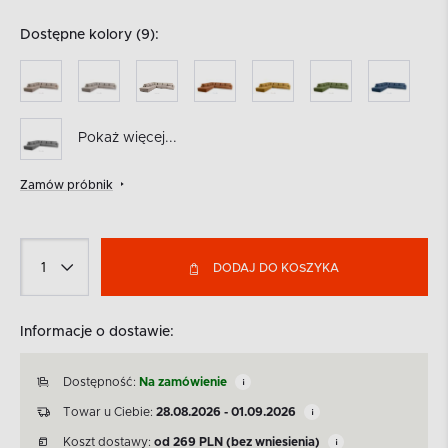
Dostępne kolory (9):
Pokaż więcej...
Zamów próbnik
DODAJ DO KOSZYKA
Informacje o dostawie:
Dostępność:
Na zamówienie
Towar u Ciebie:
28.08.2026 - 01.09.2026
Koszt dostawy:
od
269
PLN
(bez wniesienia)