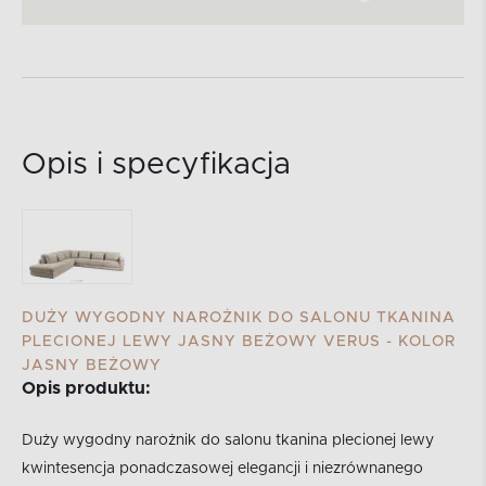
Opis i specyfikacja
DUŻY WYGODNY NAROŻNIK DO SALONU TKANINA
PLECIONEJ LEWY JASNY BEŻOWY VERUS - KOLOR
JASNY BEŻOWY
Opis produktu:
Duży wygodny narożnik do salonu tkanina plecionej lewy
kwintesencja ponadczasowej elegancji i niezrównanego