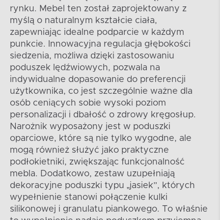
rynku. Mebel ten został zaprojektowany z
myślą o naturalnym kształcie ciała,
zapewniając idealne podparcie w każdym
punkcie. Innowacyjna regulacja głębokości
siedzenia, możliwa dzięki zastosowaniu
poduszek lędźwiowych, pozwala na
indywidualne dopasowanie do preferencji
użytkownika, co jest szczególnie ważne dla
osób ceniących sobie wysoki poziom
personalizacji i dbałość o zdrowy kręgosłup.
Narożnik wyposażony jest w poduszki
oparciowe, które są nie tylko wygodne, ale
mogą również służyć jako praktyczne
podłokietniki, zwiększając funkcjonalność
mebla. Dodatkowo, zestaw uzupełniają
dekoracyjne poduszki typu „jasiek”, których
wypełnienie stanowi połączenie kulki
silikonowej i granulatu piankowego. To właśnie