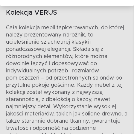
Kolekcja VERUS
Cała kolekcja mebli tapicerowanych, do której
należy prezentowany narożnik, to
ucieleśnienie szlachetnej klasyki i
ponadczasowej elegancji. Składa się z
różnorodnych elementów, które można
dowolnie łączyć i dopasowywać do
indywidualnych potrzeb i rozmiarów
pomieszczeń – od przestronnych salonów po
przytulne pokoje gościnne. Każdy mebel z tej
kolekcji został wykonany z najwyższą
starannością, z dbałością o każdy, nawet
najmniejszy detal. Wykorzystanie wysokiej
jakości materiałów, takich jak solidne drewno, a
także starannie dobrane tkaniny, gwarantuje
trwałość i odporność na codzienne