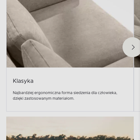
Klasyka
Najbardziej ergonomiczna forma siedzenia dla człowieka,
dzięki zastosowanym materiałom.