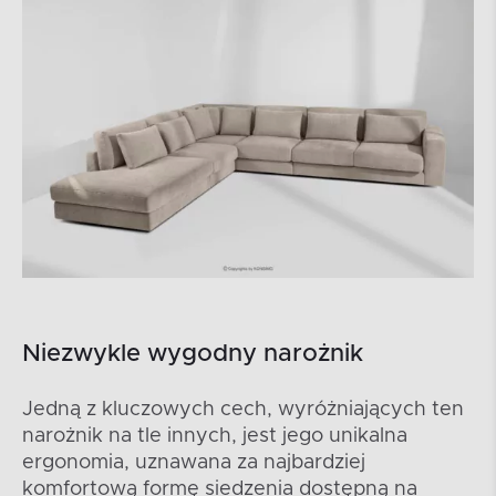
Niezwykle wygodny narożnik
Jedną z kluczowych cech, wyróżniających ten
narożnik na tle innych, jest jego unikalna
ergonomia, uznawana za najbardziej
komfortową formę siedzenia dostępną na