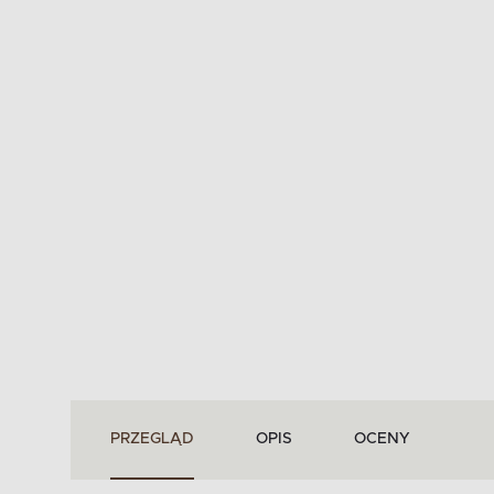
PRZEGLĄD
OPIS
OCENY