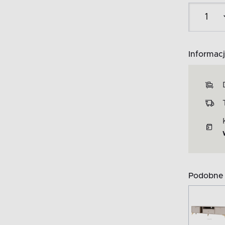
Informacj
Podobne 