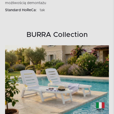
możliwością demontażu
Standard HoReCa:
tak
BURRA Collection