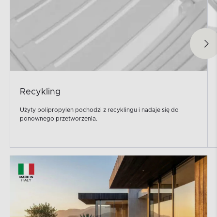
Recykling
Użyty polipropylen pochodzi z recyklingu i nadaje się do
ponownego przetworzenia.