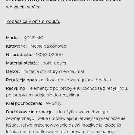
wpływem słońca.
Zobacz cały opis produktu
Marka:
KONSIMO
Kategoria:
Meble balkonowe
Nr produktu:
13053.02.100
Materiał stelaża:
polipropylen
Dekor:
imitacja struktury drewna, mat
Regulacja oparcia:
trzystopniowa regulacja oparcia
Recykling:
elementy z polipropylenu pochodzą z recyklingu,
polipropylen nadaje się do recyklingu
Kraj pochodzenia:
Włochy
Dodatkowe informacje:
do użytku wewnętrznego i
zewnętrznego, kółka umożliwiające łatwiejsze przenoszenie
leżaka, łatwe przechowywanie dzięki możliwości złożenia
leżaka do kompatkowych rozmiarów, półka na napoje z