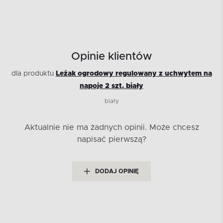
Opinie klientów
dla produktu
Leżak ogrodowy regulowany z uchwytem na
napoje 2 szt. biały
biały
Aktualnie nie ma żadnych opinii.
Może chcesz
napisać pierwszą?
DODAJ OPINIĘ