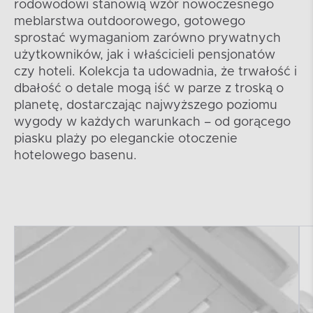
rodowodowi stanowią wzór nowoczesnego
meblarstwa outdoorowego, gotowego
sprostać wymaganiom zarówno prywatnych
użytkowników, jak i właścicieli pensjonatów
czy hoteli. Kolekcja ta udowadnia, że trwałość i
dbałość o detale mogą iść w parze z troską o
planetę, dostarczając najwyższego poziomu
wygody w każdych warunkach – od gorącego
piasku plaży po eleganckie otoczenie
hotelowego basenu.