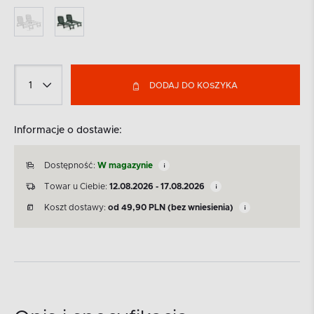
DODAJ DO KOSZYKA
Informacje o dostawie:
Dostępność:
W magazynie
Towar u Ciebie:
12.08.2026 - 17.08.2026
Koszt dostawy:
od
49,90
PLN
(bez wniesienia)