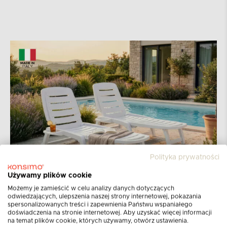
Polityka prywatności
Używamy plików cookie
Możemy je zamieścić w celu analizy danych dotyczących
odwiedzających, ulepszenia naszej strony internetowej, pokazania
spersonalizowanych treści i zapewnienia Państwu wspaniałego
Kolekcja BURRA
doświadczenia na stronie internetowej. Aby uzyskać więcej informacji
na temat plików cookie, których używamy, otwórz ustawienia.